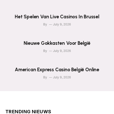
Het Spelen Van Live Casinos In Brussel
By
July 9, 2026
Nieuwe Gokkasten Voor België
By
July 9, 2026
American Express Casino België Online
By
July 9, 2026
TRENDING NIEUWS