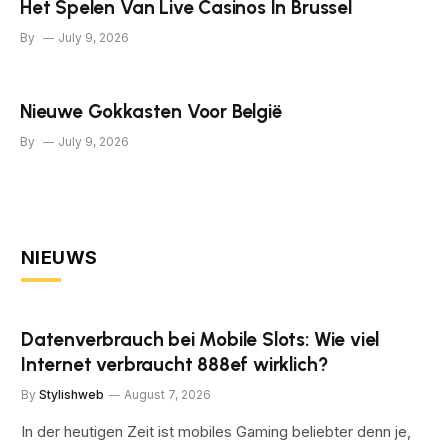
Het Spelen Van Live Casinos In Brussel
By
July 9, 2026
Nieuwe Gokkasten Voor België
By
July 9, 2026
NIEUWS
Datenverbrauch bei Mobile Slots: Wie viel
Internet verbraucht 888ef wirklich?
By
Stylishweb
August 7, 2026
In der heutigen Zeit ist mobiles Gaming beliebter denn je,