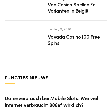
Van Casino Spellen En
Varianten In België
July 9, 2026
Vavada Casino 100 Free
Spins
FUNCTIES NIEUWS
Datenverbrauch bei Mobile Slots: Wie viel
Internet verbraucht 888ef wirklich?