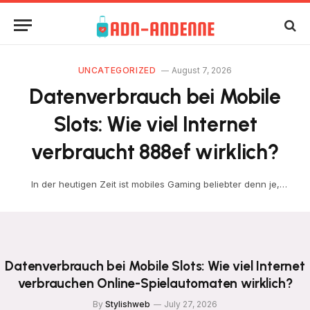
UNCATEGORIZED
August 7, 2026
Datenverbrauch bei Mobile
Slots: Wie viel Internet
verbraucht 888ef wirklich?
In der heutigen Zeit ist mobiles Gaming beliebter denn je,
insbesondere wenn es um Online-Slots geht. Viele…
Datenverbrauch bei Mobile Slots: Wie viel Internet
verbrauchen Online-Spielautomaten wirklich?
By
Stylishweb
July 27, 2026