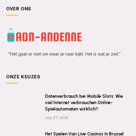
OVER ONS
. “Het gaat er niet om waar je naar kijkt. Het is wat je ziet.”
ONZE KEUZES
Datenverbrauch bei Mobile Slots: Wie
viel Internet verbrauchen Online-
Spielautomaten wirklich?
July 27, 2026
Het Spelen Van Live Casinos In Brussel