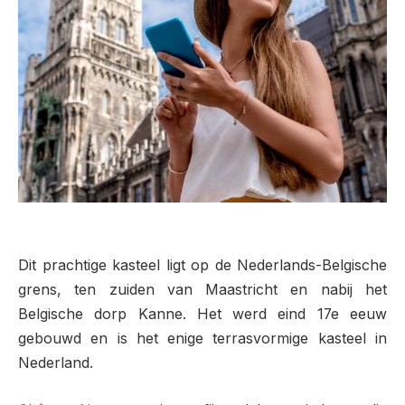
Dit prachtige kasteel ligt op de Nederlands-Belgische
grens, ten zuiden van Maastricht en nabij het
Belgische dorp Kanne. Het werd eind 17e eeuw
gebouwd en is het enige terrasvormige kasteel in
Nederland.