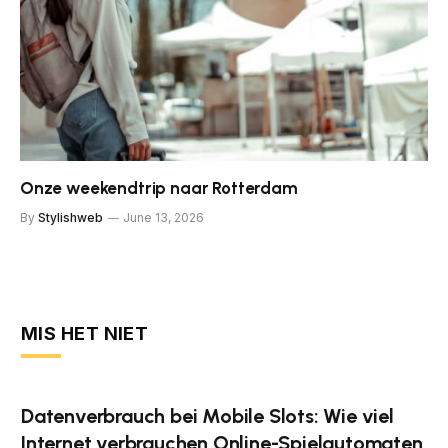
Onze weekendtrip naar Rotterdam
By
Stylishweb
June 13, 2026
MIS HET NIET
Datenverbrauch bei Mobile Slots: Wie viel
Internet verbrauchen Online-Spielautomaten