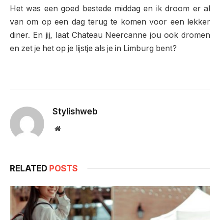
Het was een goed bestede middag en ik droom er al
van om op een dag terug te komen voor een lekker
diner. En jij, laat Chateau Neercanne jou ook dromen
en zet je het op je lijstje als je in Limburg bent?
Stylishweb
Website
RELATED
POSTS