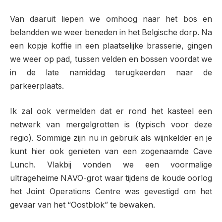
Van daaruit liepen we omhoog naar het bos en
belandden we weer beneden in het Belgische dorp. Na
een kopje koffie in een plaatselijke brasserie, gingen
we weer op pad, tussen velden en bossen voordat we
in de late namiddag terugkeerden naar de
parkeerplaats.
Ik zal ook vermelden dat er rond het kasteel een
netwerk van mergelgrotten is (typisch voor deze
regio). Sommige zijn nu in gebruik als wijnkelder en je
kunt hier ook genieten van een zogenaamde Cave
Lunch. Vlakbij vonden we een voormalige
ultrageheime NAVO-grot waar tijdens de koude oorlog
het Joint Operations Centre was gevestigd om het
gevaar van het “Oostblok” te bewaken.