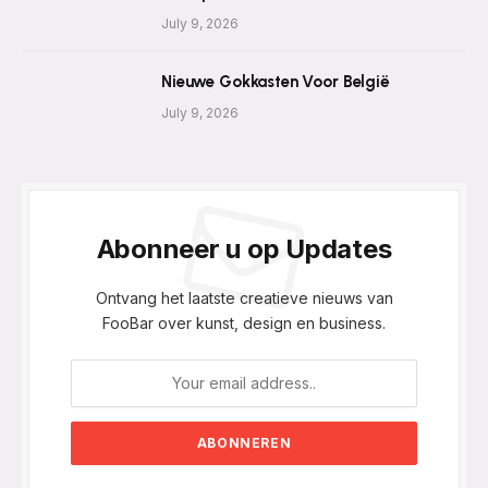
July 9, 2026
Nieuwe Gokkasten Voor België
July 9, 2026
Abonneer u op Updates
Ontvang het laatste creatieve nieuws van
FooBar over kunst, design en business.