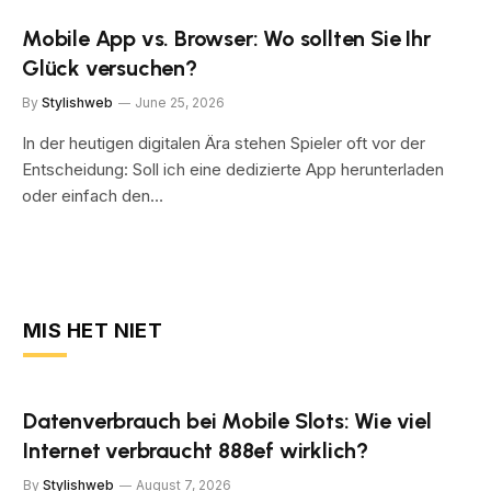
Mobile App vs. Browser: Wo sollten Sie Ihr
Glück versuchen?
By
Stylishweb
June 25, 2026
In der heutigen digitalen Ära stehen Spieler oft vor der
Entscheidung: Soll ich eine dedizierte App herunterladen
oder einfach den…
MIS HET NIET
Datenverbrauch bei Mobile Slots: Wie viel
Internet verbraucht 888ef wirklich?
By
Stylishweb
August 7, 2026