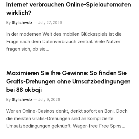
Internet verbrauchen Online-Spielautomaten
wirklich?
By
Stylishweb
July 27, 2026
In der modernen Welt des mobilen Glücksspiels ist die
Frage nach dem Datenverbrauch zentral. Viele Nutzer
fragen sich, ob sie…
Maximieren Sie Ihre Gewinne: So finden Sie
Gratis-Drehungen ohne Umsatzbedingungen
bei 88 okbaji
By
Stylishweb
July 9, 2026
Wer an Online-Casinos denkt, denkt sofort an Boni. Doch
die meisten Gratis-Drehungen sind an komplizierte
Umsatzbedingungen geknüpft. Wager-free Free Spins…