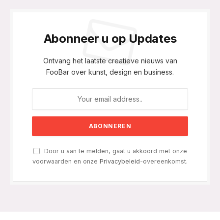
Abonneer u op Updates
Ontvang het laatste creatieve nieuws van
FooBar over kunst, design en business.
Door u aan te melden, gaat u akkoord met onze
voorwaarden en onze
Privacybeleid
-overeenkomst.