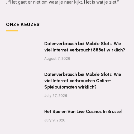
. “Het gaat er niet om waar je naar kijkt. Het is wat je ziet.”
ONZE KEUZES
Datenverbrauch bei Mobile Slots: Wie
viel Internet verbraucht 888ef wirklich?
August 7, 2026
Datenverbrauch bei Mobile Slots: Wie
viel Internet verbrauchen Online-
Spielautomaten wirklich?
July 27, 2026
Het Spelen Van Live Casinos In Brussel
July 9, 2026