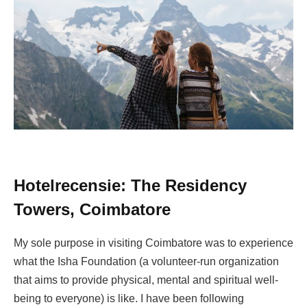
Hotelrecensie: The Residency
Towers, Coimbatore
My sole purpose in visiting Coimbatore was to experience
what the Isha Foundation (a volunteer-run organization
that aims to provide physical, mental and spiritual well-
being to everyone) is like.
I have been following