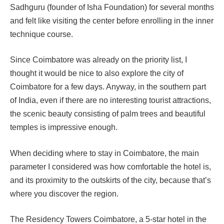
Sadhguru (founder of Isha Foundation) for several months
and felt like visiting the center before enrolling in the inner
technique course.
Since Coimbatore was already on the priority list, I
thought it would be nice to also explore the city of
Coimbatore for a few days.
Anyway, in the southern part
of India, even if there are no interesting tourist attractions,
the scenic beauty consisting of palm trees and beautiful
temples is impressive enough.
When deciding where to stay in Coimbatore, the main
parameter I considered was how comfortable the hotel is,
and its proximity to the outskirts of the city, because that’s
where you discover the region.
The Residency Towers Coimbatore, a 5-star hotel in the