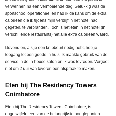
verwennen na een vermoeiende dag. Gelukkig was de
sportschool operationeel en had ik de kans om de extra
calorieën die ik tijdens mijn verblijf in het hotel had
gegeten, te verbranden. Toch is het eten in het hotel (in
verschillende restaurants) net alle extra calorieën waard.
Bovendien, als je een knipbeurt nodig hebt, heb je
toegang tot een goede in huis. Ik maakte gebruik van de
service in de in-house salon en ik was tevreden. Vergeet
niet om 2 uur van tevoren een afspraak te maken.
Eten bij The Residency Towers
Coimbatore
Eten bij The Residency Towers, Coimbatore, is
ongetwijfeld een van de belangrijkste hoogtepunten.