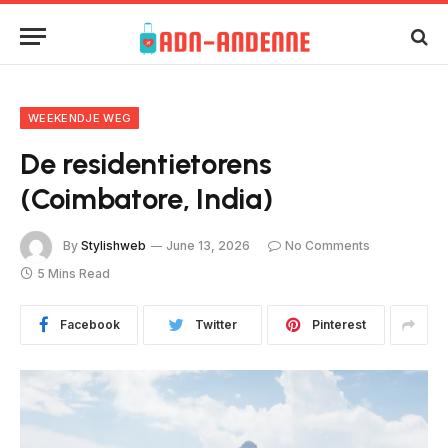
WEEKENDJE WEG
De residentietorens
(Coimbatore, India)
By
Stylishweb
June 13, 2026
No Comments
5 Mins Read
Facebook
Twitter
Pinterest