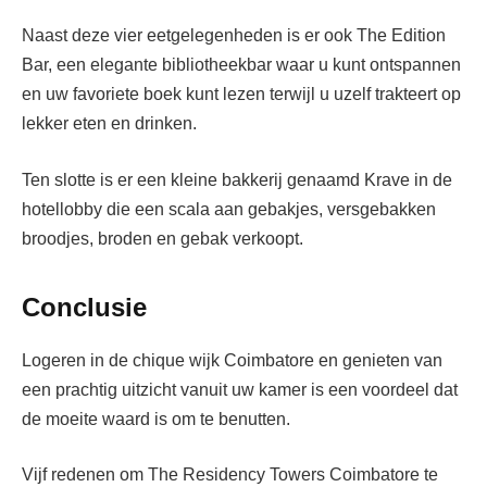
Naast deze vier eetgelegenheden is er ook The Edition
Bar, een elegante bibliotheekbar waar u kunt ontspannen
en uw favoriete boek kunt lezen terwijl u uzelf trakteert op
lekker eten en drinken.
Ten slotte is er een kleine bakkerij genaamd Krave in de
hotellobby die een scala aan gebakjes, versgebakken
broodjes, broden en gebak verkoopt.
Conclusie
Logeren in de chique wijk Coimbatore en genieten van
een prachtig uitzicht vanuit uw kamer is een voordeel dat
de moeite waard is om te benutten.
Vijf redenen om The Residency Towers Coimbatore te