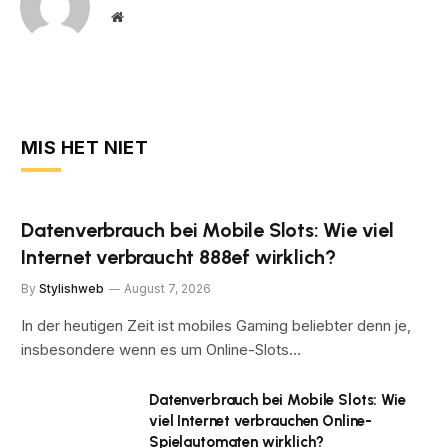
Website
MIS HET NIET
Datenverbrauch bei Mobile Slots: Wie viel
Internet verbraucht 888ef wirklich?
By
Stylishweb
August 7, 2026
In der heutigen Zeit ist mobiles Gaming beliebter denn je,
insbesondere wenn es um Online-Slots…
Datenverbrauch bei Mobile Slots: Wie
viel Internet verbrauchen Online-
Spielautomaten wirklich?