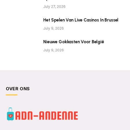
July 27, 2026
Het Spelen Van Live Casinos In Brussel
July 9, 2026
Nieuwe Gokkasten Voor België
July 9, 2026
OVER ONS