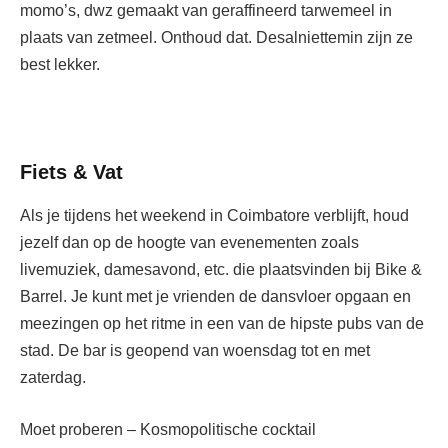
momo’s, dwz gemaakt van geraffineerd tarwemeel in
plaats van zetmeel. Onthoud dat. Desalniettemin zijn ze
best lekker.
Fiets & Vat
Als je tijdens het weekend in Coimbatore verblijft, houd
jezelf dan op de hoogte van evenementen zoals
livemuziek, damesavond, etc. die plaatsvinden bij Bike &
Barrel. Je kunt met je vrienden de dansvloer opgaan en
meezingen op het ritme in een van de hipste pubs van de
stad. De bar is geopend van woensdag tot en met
zaterdag.
Moet proberen – Kosmopolitische cocktail