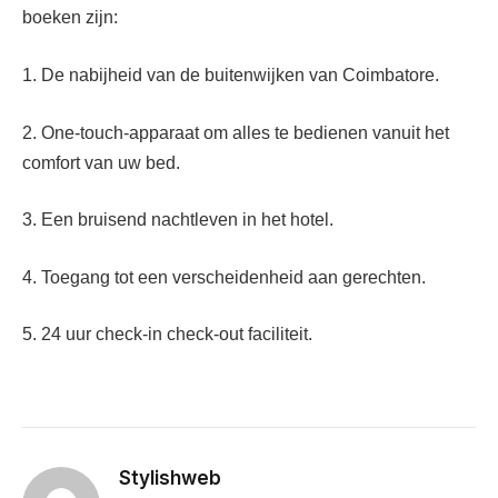
boeken zijn:
1. De nabijheid van de buitenwijken van Coimbatore.
2. One-touch-apparaat om alles te bedienen vanuit het
comfort van uw bed.
3. Een bruisend nachtleven in het hotel.
4. Toegang tot een verscheidenheid aan gerechten.
5. 24 uur check-in check-out faciliteit.
Stylishweb