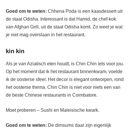
Goed om te weten:
Chhena Poda is een kaasdessert uit
de staat Odisha. Interessant is dat Hamid, de chef-kok
van Afghan Grill, uit de staat Odisha komt. Zo weet je wat
je niet mag overslaan in het restaurant.
kin kin
Als je van Aziatisch eten houdt, is Chin Chin iets voor jou.
Op het moment dat ik het restaurant binnenkwam, voelde
ik de oosterse sfeer. Het decor is elegant ontworpen, rond
het oosterse thema. Chin Chin is niet voor niets een van
de beste Chinese restaurants in Coimbatore.
Moet proberen – Sushi en Maleisische kwark.
Goed om te weten:
De dimsums daar zijn eigenlijk