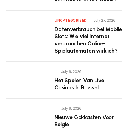
UNCATEGORIZED
July 27, 2026
Datenverbrauch bei Mobile
Slots: Wie viel Internet
verbrauchen Online-
Spielautomaten wirklich?
July 9, 2026
Het Spelen Van Live
Casinos In Brussel
July 9, 2026
Nieuwe Gokkasten Voor
België