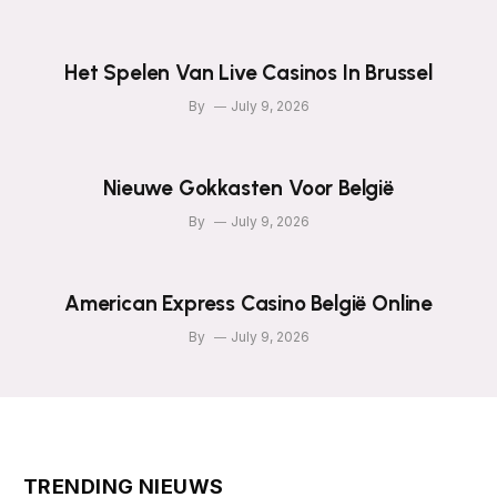
Het Spelen Van Live Casinos In Brussel
By
July 9, 2026
Nieuwe Gokkasten Voor België
By
July 9, 2026
American Express Casino België Online
By
July 9, 2026
TRENDING NIEUWS