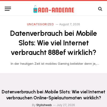
UNCATEGORIZED
August 7, 2026
Datenverbrauch bei Mobile
Slots: Wie viel Internet
verbraucht 888ef wirklich?
In der heutigen Zeit ist mobiles Gaming beliebter denn je,
insbesondere wenn es um Online-Slots geht. Viele…
Datenverbrauch bei Mobile Slots: Wie viel Internet
verbrauchen Online-Spielautomaten wirklich?
By
Stylishweb
July 27, 2026