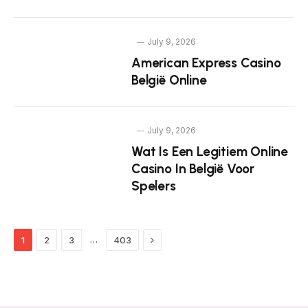
July 9, 2026
American Express Casino
België Online
July 9, 2026
Wat Is Een Legitiem Online
Casino In België Voor
Spelers
Next
…
1
2
3
403