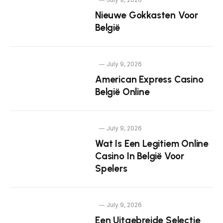
Nieuwe Gokkasten Voor
België
July 9, 2026
American Express Casino
België Online
July 9, 2026
Wat Is Een Legitiem Online
Casino In België Voor
Spelers
July 9, 2026
Een Uitgebreide Selectie