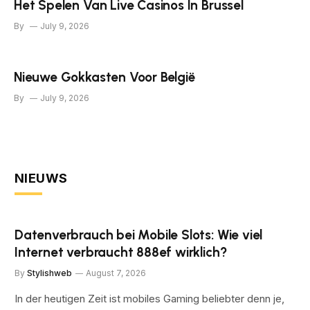
Het Spelen Van Live Casinos In Brussel
By
July 9, 2026
Nieuwe Gokkasten Voor België
By
July 9, 2026
NIEUWS
Datenverbrauch bei Mobile Slots: Wie viel
Internet verbraucht 888ef wirklich?
By
Stylishweb
August 7, 2026
In der heutigen Zeit ist mobiles Gaming beliebter denn je,