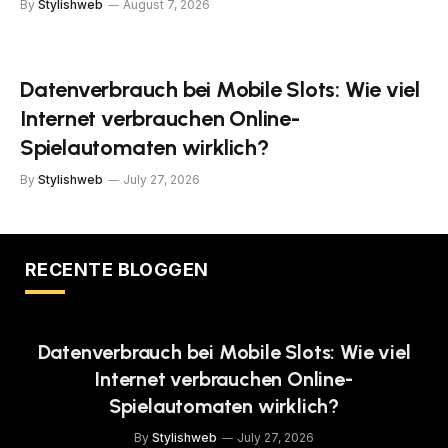
By
Stylishweb
August 7, 2026
Datenverbrauch bei Mobile Slots: Wie viel
Internet verbrauchen Online-
Spielautomaten wirklich?
By
Stylishweb
July 27, 2026
RECENTE BLOGGEN
Datenverbrauch bei Mobile Slots: Wie viel
Internet verbrauchen Online-
Spielautomaten wirklich?
By
Stylishweb
July 27, 2026