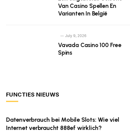
Van Casino Spellen En
Varianten In België
July 9, 2026
Vavada Casino 100 Free
Spins
FUNCTIES NIEUWS
Datenverbrauch bei Mobile Slots: Wie viel
Internet verbraucht 888ef wirklich?