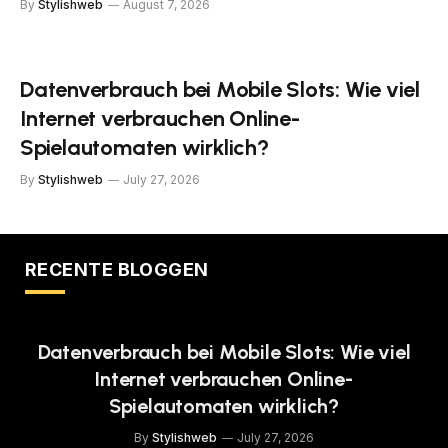
By
Stylishweb
August 7, 2026
Datenverbrauch bei Mobile Slots: Wie viel
Internet verbrauchen Online-
Spielautomaten wirklich?
By
Stylishweb
July 27, 2026
RECENTE BLOGGEN
Datenverbrauch bei Mobile Slots: Wie viel
Internet verbrauchen Online-
Spielautomaten wirklich?
By
Stylishweb
July 27, 2026