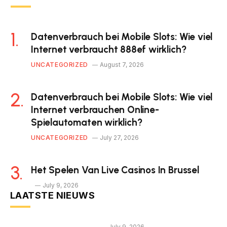
Datenverbrauch bei Mobile Slots: Wie viel
Internet verbraucht 888ef wirklich?
UNCATEGORIZED
August 7, 2026
Datenverbrauch bei Mobile Slots: Wie viel
Internet verbrauchen Online-
Spielautomaten wirklich?
UNCATEGORIZED
July 27, 2026
Het Spelen Van Live Casinos In Brussel
July 9, 2026
LAATSTE NIEUWS
July 9, 2026