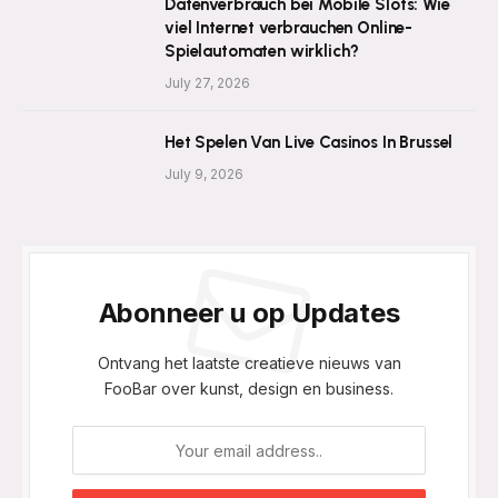
Datenverbrauch bei Mobile Slots: Wie
viel Internet verbrauchen Online-
Spielautomaten wirklich?
July 27, 2026
Het Spelen Van Live Casinos In Brussel
July 9, 2026
Abonneer u op Updates
Ontvang het laatste creatieve nieuws van
FooBar over kunst, design en business.