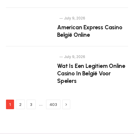
July 9, 2026
American Express Casino
België Online
July 9, 2026
Wat Is Een Legitiem Online
Casino In België Voor
Spelers
Next
…
1
2
3
403