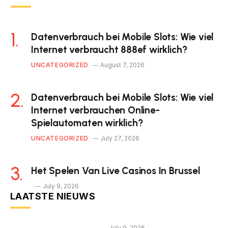
Datenverbrauch bei Mobile Slots: Wie viel
Internet verbraucht 888ef wirklich?
UNCATEGORIZED
August 7, 2026
Datenverbrauch bei Mobile Slots: Wie viel
Internet verbrauchen Online-
Spielautomaten wirklich?
UNCATEGORIZED
July 27, 2026
Het Spelen Van Live Casinos In Brussel
July 9, 2026
LAATSTE NIEUWS
July 9, 2026