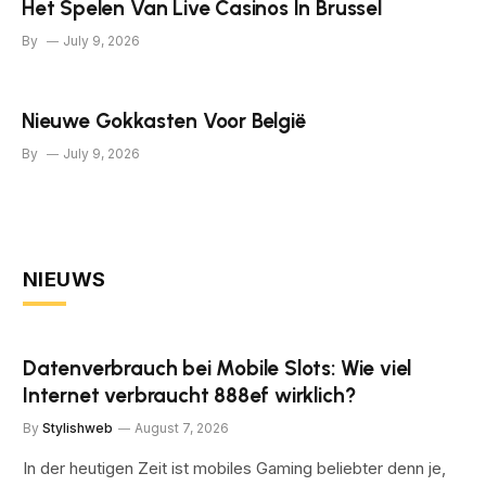
Het Spelen Van Live Casinos In Brussel
By
July 9, 2026
Nieuwe Gokkasten Voor België
By
July 9, 2026
NIEUWS
Datenverbrauch bei Mobile Slots: Wie viel
Internet verbraucht 888ef wirklich?
By
Stylishweb
August 7, 2026
In der heutigen Zeit ist mobiles Gaming beliebter denn je,