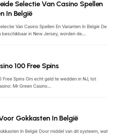
eide Selectie Van Casino Spellen
n In België
electie Van Casino Spellen En Varianten In België De
jn beschikbaar in New Jersey, worden de…
ino 100 Free Spins
 Free Spins Om echt geld te wedden in NJ, tot
asino: Mr Green Casino…
Voor Gokkasten In België
okkasten In België Door middel van dit systeem, wat