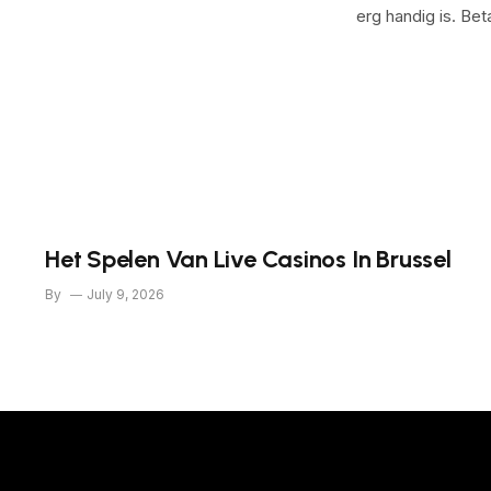
erg handig is. Bet
Het Spelen Van Live Casinos In Brussel
By
July 9, 2026