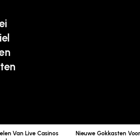
ei
iel
hen
ten
elen Van Live Casinos
Nieuwe Gokkasten Voor 