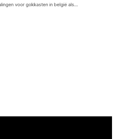
alingen voor gokkasten in belgië als…