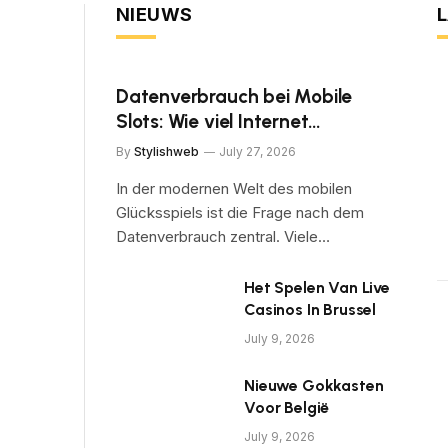
NIEUWS
Datenverbrauch bei Mobile
Slots: Wie viel Internet
verbrauchen Online-
By
Stylishweb
July 27, 2026
Spielautomaten wirklich?
In der modernen Welt des mobilen
Glücksspiels ist die Frage nach dem
Datenverbrauch zentral. Viele…
Het Spelen Van Live
Casinos In Brussel
July 9, 2026
Nieuwe Gokkasten
Voor België
July 9, 2026