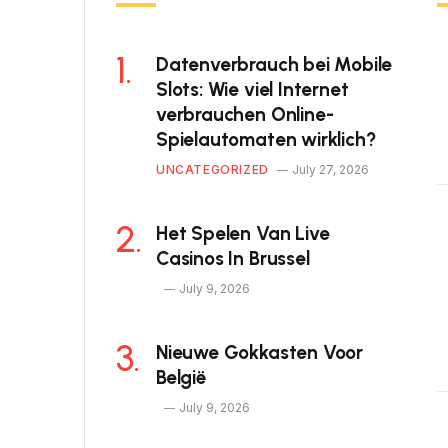
Datenverbrauch bei Mobile
Slots: Wie viel Internet
verbrauchen Online-
Spielautomaten wirklich?
UNCATEGORIZED
July 27, 2026
Het Spelen Van Live
Casinos In Brussel
July 9, 2026
Nieuwe Gokkasten Voor
België
July 9, 2026