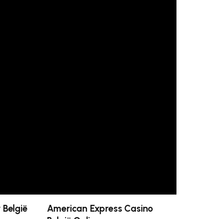
België
American Express Casino