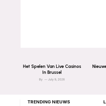
Het Spelen Van Live Casinos
Nieuwe
In Brussel
By
July 9, 2026
TRENDING NIEUWS