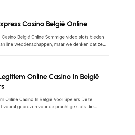
press Casino België Online
 Casino België Online Sommige video slots bieden
 aan line weddenschappen, maar we denken dat ze…
Legitiem Online Casino In België
rs
em Online Casino In België Voor Spelers Deze
t vooral geprezen voor de prachtige slots die…