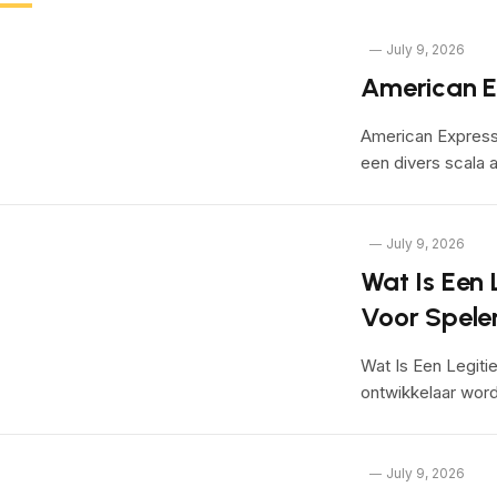
July 9, 2026
American Ex
American Express
een divers scala
July 9, 2026
Wat Is Een 
Voor Spele
Wat Is Een Legiti
ontwikkelaar word
July 9, 2026