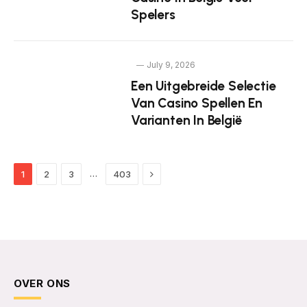
Spelers
July 9, 2026
Een Uitgebreide Selectie
Van Casino Spellen En
Varianten In België
Next
…
1
2
3
403
OVER ONS