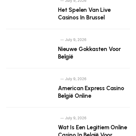
July 9, 2026
Het Spelen Van Live
Casinos In Brussel
July 9, 2026
Nieuwe Gokkasten Voor
België
July 9, 2026
American Express Casino
België Online
July 9, 2026
Wat Is Een Legitiem Online
Casino In België Voor