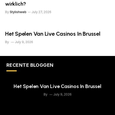
wirklich?
By
Stylishweb
July 27, 2026
Het Spelen Van Live Casinos In Brussel
By
July 9, 2026
RECENTE BLOGGEN
Het Spelen Van Live Casinos In Brussel
By
July 9, 2026