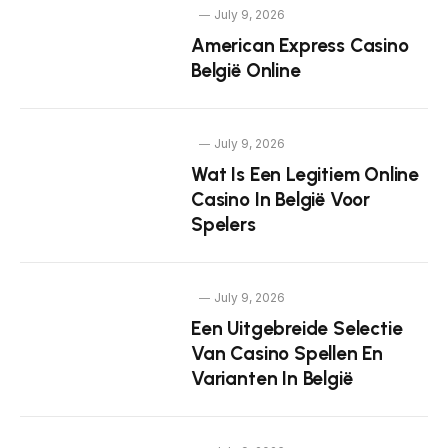
July 9, 2026
American Express Casino
België Online
July 9, 2026
Wat Is Een Legitiem Online
Casino In België Voor
Spelers
July 9, 2026
Een Uitgebreide Selectie
Van Casino Spellen En
Varianten In België