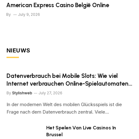
American Express Casino België Online
By
July 9, 2026
NIEUWS
Datenverbrauch bei Mobile Slots: Wie viel
Internet verbrauchen Online-Spielautomaten
wirklich?
By
Stylishweb
July 27, 2026
In der modernen Welt des mobilen Glücksspiels ist die
Frage nach dem Datenverbrauch zentral. Viele…
Het Spelen Van Live Casinos In
Brussel