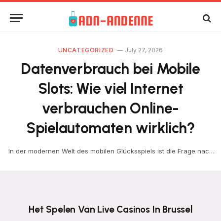
UNCATEGORIZED
July 27, 2026
Datenverbrauch bei Mobile
Slots: Wie viel Internet
verbrauchen Online-
Spielautomaten wirklich?
In der modernen Welt des mobilen Glücksspiels ist die Frage nach
dem Datenverbrauch zentral. Viele Nutzer fragen…
Het Spelen Van Live Casinos In Brussel