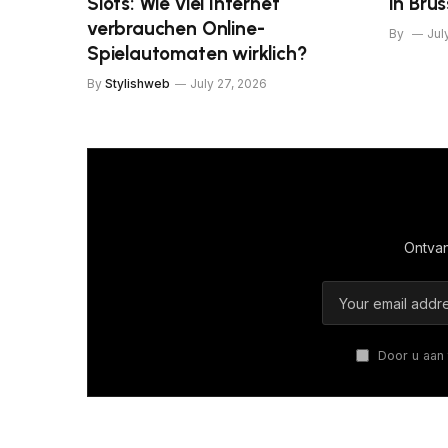
Slots: Wie viel Internet
In Brus
verbrauchen Online-
By
Jul
Spielautomaten wirklich?
By
Stylishweb
July 27, 2026
Ontvan
Door u aan 