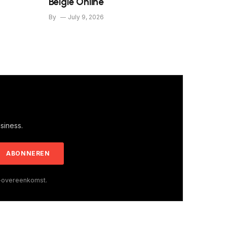
België Online
By
July 9, 2026
siness.
-overeenkomst.