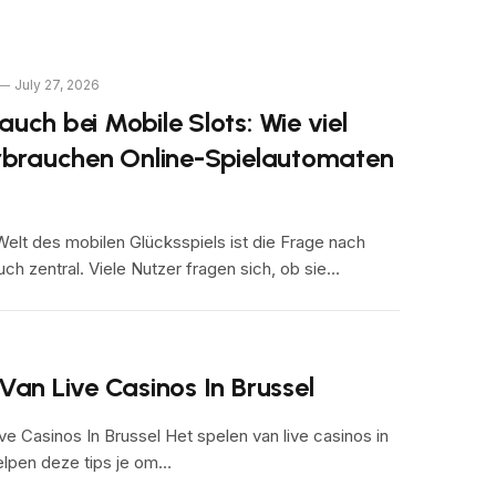
July 27, 2026
uch bei Mobile Slots: Wie viel
erbrauchen Online-Spielautomaten
elt des mobilen Glücksspiels ist die Frage nach
h zentral. Viele Nutzer fragen sich, ob sie…
Van Live Casinos In Brussel
ve Casinos In Brussel Het spelen van live casinos in
helpen deze tips je om…