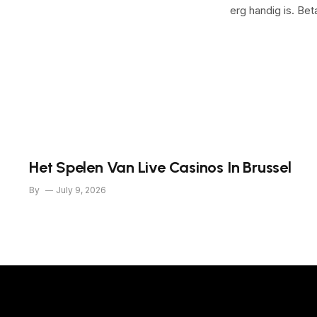
erg handig is. Bet
Het Spelen Van Live Casinos In Brussel
By
July 9, 2026