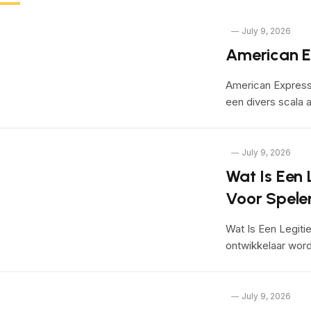
July 9, 2026
American Ex
American Express
een divers scala
July 9, 2026
Wat Is Een 
Voor Spele
Wat Is Een Legiti
ontwikkelaar word
July 9, 2026