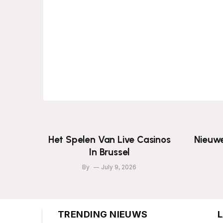
Het Spelen Van Live Casinos
Nieuwe
In Brussel
By
July 9, 2026
TRENDING NIEUWS