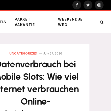
Facebook
Twitter
Instagr
PAKKET
WEEKENDJE
EIS
VAKANTIE
WEG
UNCATEGORIZED
July 27, 2026
Datenverbrauch bei
obile Slots: Wie viel
nternet verbrauchen
Online-