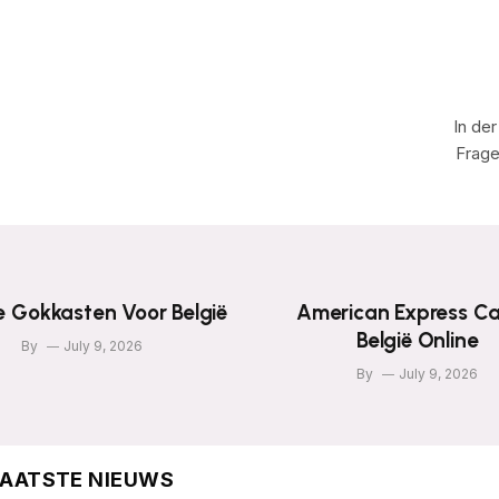
In de
Frage
 Gokkasten Voor België
American Express Ca
België Online
By
July 9, 2026
By
July 9, 2026
LAATSTE NIEUWS