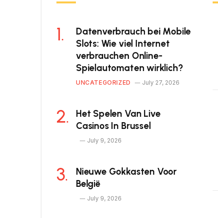
Datenverbrauch bei Mobile
Slots: Wie viel Internet
verbrauchen Online-
Spielautomaten wirklich?
UNCATEGORIZED
July 27, 2026
Het Spelen Van Live
Casinos In Brussel
July 9, 2026
Nieuwe Gokkasten Voor
België
July 9, 2026