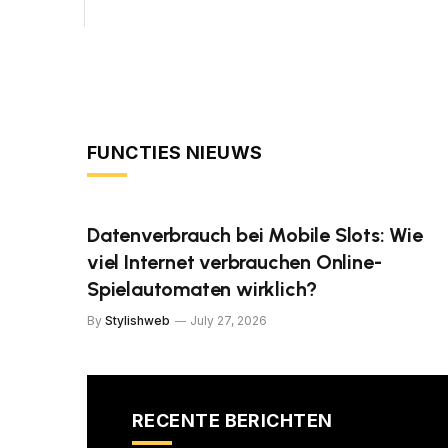
FUNCTIES NIEUWS
Datenverbrauch bei Mobile Slots: Wie
viel Internet verbrauchen Online-
Spielautomaten wirklich?
By
Stylishweb
July 27, 2026
RECENTE BERICHTEN