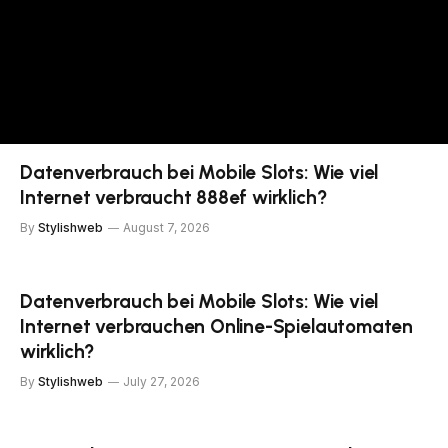
Datenverbrauch bei Mobile Slots: Wie viel
Internet verbraucht 888ef wirklich?
By
Stylishweb
August 7, 2026
Datenverbrauch bei Mobile Slots: Wie viel
Internet verbrauchen Online-Spielautomaten
wirklich?
By
Stylishweb
July 27, 2026