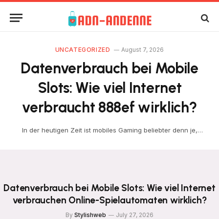
UNCATEGORIZED
August 7, 2026
Datenverbrauch bei Mobile
Slots: Wie viel Internet
verbraucht 888ef wirklich?
In der heutigen Zeit ist mobiles Gaming beliebter denn je,
insbesondere wenn es um Online-Slots geht. Viele…
Datenverbrauch bei Mobile Slots: Wie viel Internet
verbrauchen Online-Spielautomaten wirklich?
By
Stylishweb
July 27, 2026