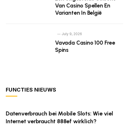
Van Casino Spellen En
Varianten In België
July 9, 2026
Vavada Casino 100 Free
Spins
FUNCTIES NIEUWS
Datenverbrauch bei Mobile Slots: Wie viel
Internet verbraucht 888ef wirklich?