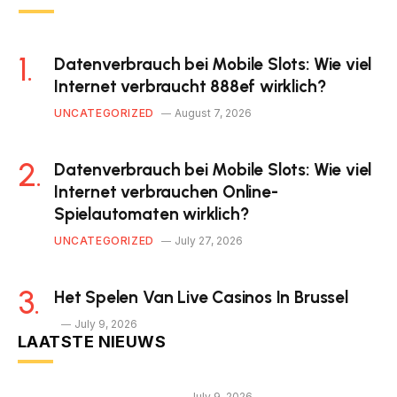
Datenverbrauch bei Mobile Slots: Wie viel
Internet verbraucht 888ef wirklich?
UNCATEGORIZED
August 7, 2026
Datenverbrauch bei Mobile Slots: Wie viel
Internet verbrauchen Online-
Spielautomaten wirklich?
UNCATEGORIZED
July 27, 2026
Het Spelen Van Live Casinos In Brussel
July 9, 2026
LAATSTE NIEUWS
July 9, 2026