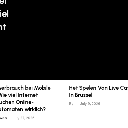
ei
iel
ht
erbrauch bei Mobile
Het Spelen Van Live Ca
Wie viel Internet
In Brussel
uchen Online-
By
July 9, 2026
utomaten wirklich?
hweb
July 27, 2026