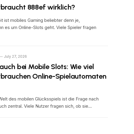
rbraucht 888ef wirklich?
it ist mobiles Gaming beliebter denn je,
 es um Online-Slots geht. Viele Spieler fragen
July 27, 2026
uch bei Mobile Slots: Wie viel
erbrauchen Online-Spielautomaten
elt des mobilen Glücksspiels ist die Frage nach
h zentral. Viele Nutzer fragen sich, ob sie…