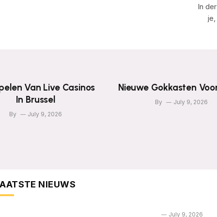
In de
je
pelen Van Live Casinos
Nieuwe Gokkasten Voor
In Brussel
By
July 9, 2026
By
July 9, 2026
LAATSTE NIEUWS
July 9, 2026