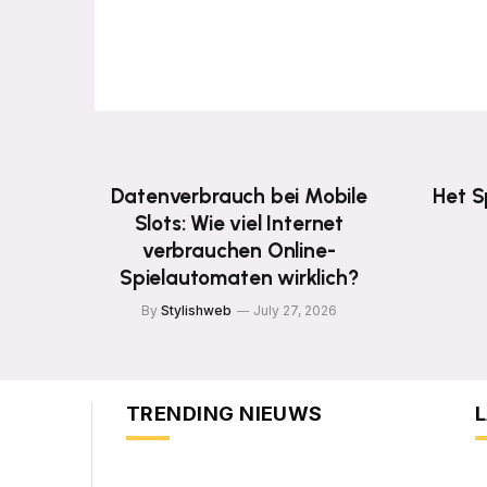
Datenverbrauch bei Mobile
Het S
Slots: Wie viel Internet
verbrauchen Online-
Spielautomaten wirklich?
By
Stylishweb
July 27, 2026
TRENDING NIEUWS