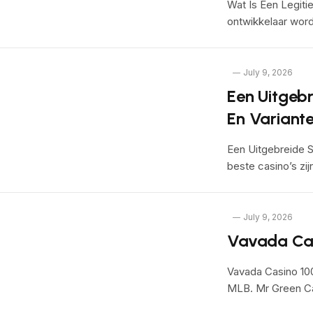
Wat Is Een Legiti
ontwikkelaar word
July 9, 2026
Een Uitgebr
En Variante
Een Uitgebreide S
beste casino’s zi
July 9, 2026
Vavada Cas
Vavada Casino 100
MLB. Mr Green C