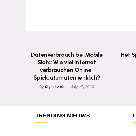
Datenverbrauch bei Mobile
Het S
Slots: Wie viel Internet
verbrauchen Online-
Spielautomaten wirklich?
By
Stylishweb
July 27, 2026
TRENDING NIEUWS