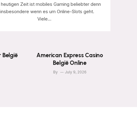
r heutigen Zeit ist mobiles Gaming beliebter denn
, insbesondere wenn es um Online-Slots geht.
Viele…
 België
American Express Casino
België Online
By
July 9, 2026