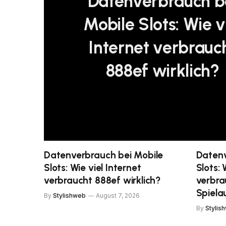
Datenverbrauch b
Mobile Slots: Wie v
Internet verbrauc
888ef wirklich?
Datenverbrauch bei Mobile
Datenv
Slots: Wie viel Internet
Slots: 
verbraucht 888ef wirklich?
verbra
Spiela
By
Stylishweb
August 7, 2026
By
Stylis