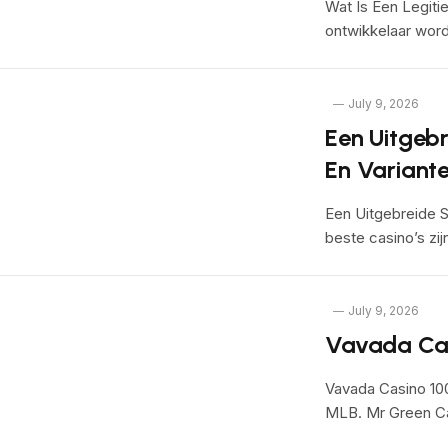
Wat Is Een Legiti
ontwikkelaar word
July 9, 2026
Een Uitgebr
En Variante
Een Uitgebreide S
beste casino’s zi
July 9, 2026
Vavada Cas
Vavada Casino 100
MLB. Mr Green C