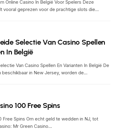
em Online Casino In België Voor Spelers Deze
t vooral geprezen voor de prachtige slots die…
eide Selectie Van Casino Spellen
n In België
electie Van Casino Spellen En Varianten In België De
jn beschikbaar in New Jersey, worden de…
ino 100 Free Spins
 Free Spins Om echt geld te wedden in NJ, tot
asino: Mr Green Casino…