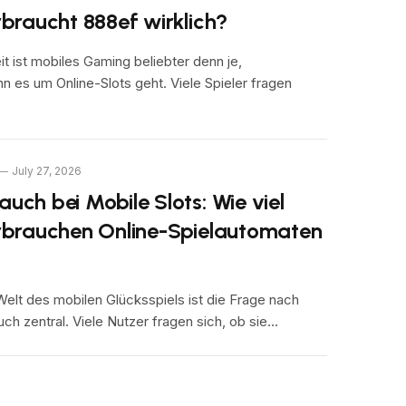
rbraucht 888ef wirklich?
it ist mobiles Gaming beliebter denn je,
 es um Online-Slots geht. Viele Spieler fragen
July 27, 2026
uch bei Mobile Slots: Wie viel
erbrauchen Online-Spielautomaten
elt des mobilen Glücksspiels ist die Frage nach
h zentral. Viele Nutzer fragen sich, ob sie…