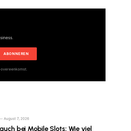
siness.
-overeenkomst.
August 7, 2026
uch bei Mobile Slots: Wie viel