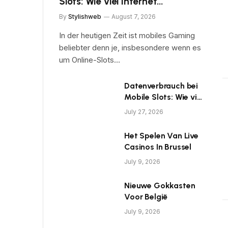
Slots: Wie viel Internet
verbraucht 888ef wirklich?
By
Stylishweb
August 7, 2026
In der heutigen Zeit ist mobiles Gaming
beliebter denn je, insbesondere wenn es
um Online-Slots…
Datenverbrauch bei
Mobile Slots: Wie viel
Internet verbrauchen
July 27, 2026
Online-
Spielautomaten
Het Spelen Van Live
wirklich?
Casinos In Brussel
July 9, 2026
Nieuwe Gokkasten
Voor België
July 9, 2026