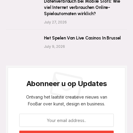
Datenverbrauch bei Mobile Slots: Wie
viel Internet verbrauchen Online-
Spielautomaten wirklich?
July 27, 2026
Het Spelen Van Live Casinos In Brussel
July 9, 2026
Abonneer u op Updates
Ontvang het laatste creatieve nieuws van
FooBar over kunst, design en business.