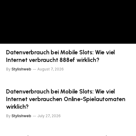
Datenverbrauch bei Mobile Slots: Wie viel
Internet verbraucht 888ef wirklich?
By
Stylishweb
August 7, 2026
Datenverbrauch bei Mobile Slots: Wie viel
Internet verbrauchen Online-Spielautomaten
wirklich?
By
Stylishweb
July 27, 2026