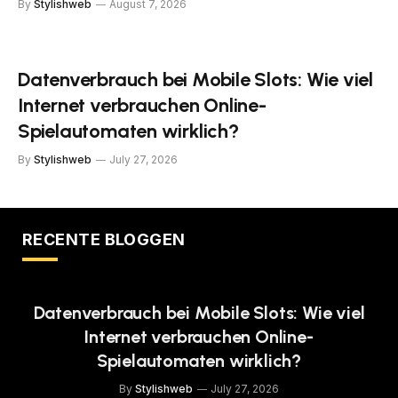
By
Stylishweb
August 7, 2026
Datenverbrauch bei Mobile Slots: Wie viel
Internet verbrauchen Online-
Spielautomaten wirklich?
By
Stylishweb
July 27, 2026
RECENTE BLOGGEN
Datenverbrauch bei Mobile Slots: Wie viel
Internet verbrauchen Online-
Spielautomaten wirklich?
By
Stylishweb
July 27, 2026