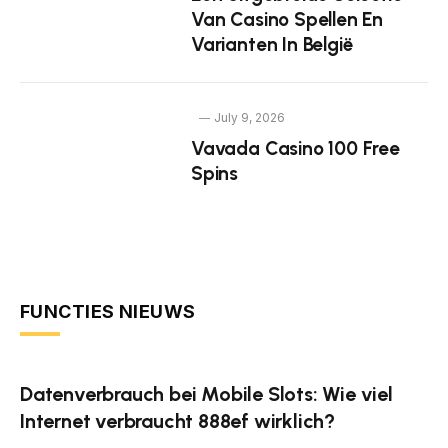
Van Casino Spellen En
Varianten In België
July 9, 2026
Vavada Casino 100 Free
Spins
FUNCTIES NIEUWS
Datenverbrauch bei Mobile Slots: Wie viel
Internet verbraucht 888ef wirklich?