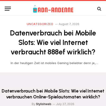
UNCATEGORIZED
August 7, 2026
Datenverbrauch bei Mobile
Slots: Wie viel Internet
verbraucht 888ef wirklich?
In der heutigen Zeit ist mobiles Gaming beliebter denn je,
insbesondere wenn es um Online-Slots geht. Viele…
Datenverbrauch bei Mobile Slots: Wie viel Internet
verbrauchen Online-Spielautomaten wirklich?
By
Stylishweb
July 27, 2026