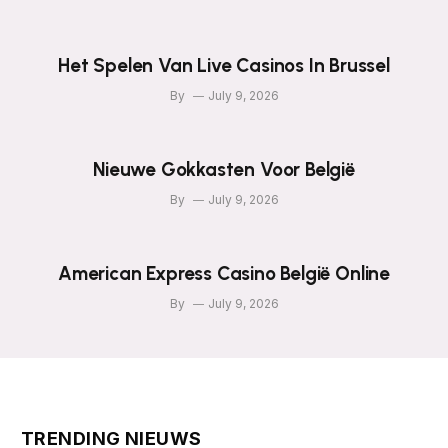
Het Spelen Van Live Casinos In Brussel
By
July 9, 2026
Nieuwe Gokkasten Voor België
By
July 9, 2026
American Express Casino België Online
By
July 9, 2026
TRENDING NIEUWS