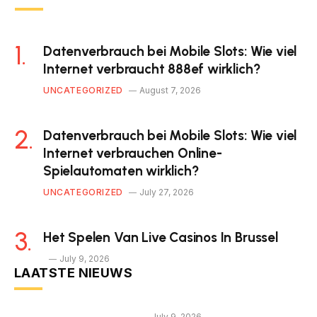
Datenverbrauch bei Mobile Slots: Wie viel
Internet verbraucht 888ef wirklich?
UNCATEGORIZED
August 7, 2026
Datenverbrauch bei Mobile Slots: Wie viel
Internet verbrauchen Online-
Spielautomaten wirklich?
UNCATEGORIZED
July 27, 2026
Het Spelen Van Live Casinos In Brussel
July 9, 2026
LAATSTE NIEUWS
July 9, 2026