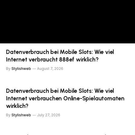
Datenverbrauch bei Mobile Slots: Wie viel
Internet verbraucht 888ef wirklich?
By
Stylishweb
August 7, 2026
Datenverbrauch bei Mobile Slots: Wie viel
Internet verbrauchen Online-Spielautomaten
wirklich?
By
Stylishweb
July 27, 2026