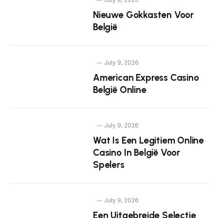
Nieuwe Gokkasten Voor
België
July 9, 2026
American Express Casino
België Online
July 9, 2026
Wat Is Een Legitiem Online
Casino In België Voor
Spelers
July 9, 2026
Een Uitgebreide Selectie