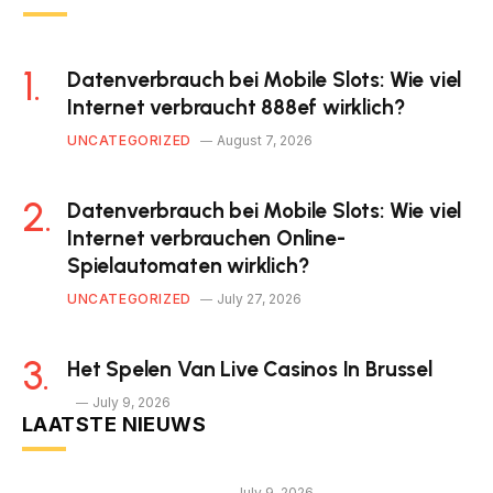
Datenverbrauch bei Mobile Slots: Wie viel
Internet verbraucht 888ef wirklich?
UNCATEGORIZED
August 7, 2026
Datenverbrauch bei Mobile Slots: Wie viel
Internet verbrauchen Online-
Spielautomaten wirklich?
UNCATEGORIZED
July 27, 2026
Het Spelen Van Live Casinos In Brussel
July 9, 2026
LAATSTE NIEUWS
July 9, 2026