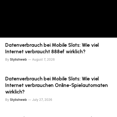
Datenverbrauch bei Mobile Slots: Wie viel
Internet verbraucht 888ef wirklich?
By
Stylishweb
August 7, 2026
Datenverbrauch bei Mobile Slots: Wie viel
Internet verbrauchen Online-Spielautomaten
wirklich?
By
Stylishweb
July 27, 2026