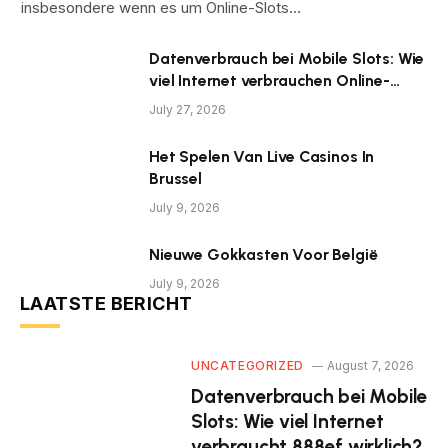
insbesondere wenn es um Online-Slots…
Datenverbrauch bei Mobile Slots: Wie
viel Internet verbrauchen Online-
Spielautomaten wirklich?
July 27, 2026
Het Spelen Van Live Casinos In
Brussel
July 9, 2026
Nieuwe Gokkasten Voor België
July 9, 2026
LAATSTE BERICHT
UNCATEGORIZED
August 7, 2026
Datenverbrauch bei Mobile
Slots: Wie viel Internet
verbraucht 888ef wirklich?