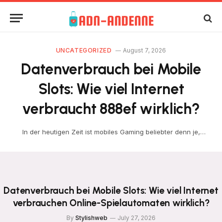
UNCATEGORIZED
August 7, 2026
Datenverbrauch bei Mobile
Slots: Wie viel Internet
verbraucht 888ef wirklich?
In der heutigen Zeit ist mobiles Gaming beliebter denn je,
insbesondere wenn es um Online-Slots geht. Viele…
Datenverbrauch bei Mobile Slots: Wie viel Internet
verbrauchen Online-Spielautomaten wirklich?
By
Stylishweb
July 27, 2026