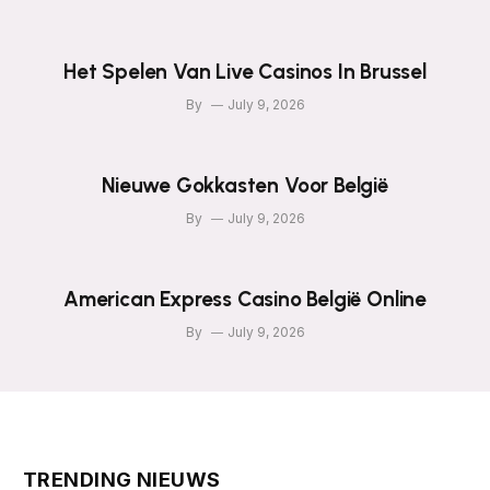
Het Spelen Van Live Casinos In Brussel
By
July 9, 2026
Nieuwe Gokkasten Voor België
By
July 9, 2026
American Express Casino België Online
By
July 9, 2026
TRENDING NIEUWS