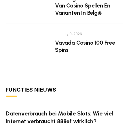
Van Casino Spellen En
Varianten In België
July 9, 2026
Vavada Casino 100 Free
Spins
FUNCTIES NIEUWS
Datenverbrauch bei Mobile Slots: Wie viel
Internet verbraucht 888ef wirklich?