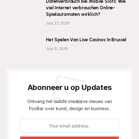
Datenverbrauch bei Mobile Slots: Wie
viel Internet verbrauchen Online-
Spielautomaten wirklich?
July 27, 2026
Het Spelen Van Live Casinos In Brussel
July 9, 2026
Abonneer u op Updates
Ontvang het laatste creatieve nieuws van
FooBar over kunst, design en business.