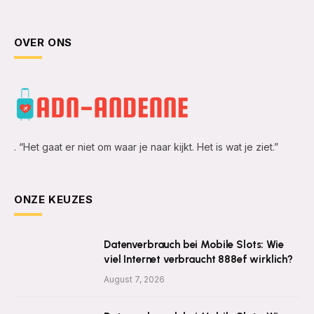
OVER ONS
. “Het gaat er niet om waar je naar kijkt. Het is wat je ziet.”
ONZE KEUZES
Datenverbrauch bei Mobile Slots: Wie
viel Internet verbraucht 888ef wirklich?
August 7, 2026