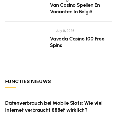
Van Casino Spellen En
Varianten In België
July 9, 2026
Vavada Casino 100 Free
Spins
FUNCTIES NIEUWS
Datenverbrauch bei Mobile Slots: Wie viel
Internet verbraucht 888ef wirklich?