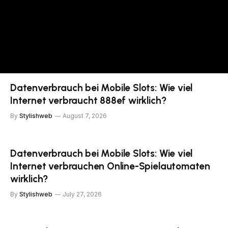
Datenverbrauch bei Mobile Slots: Wie viel
Internet verbraucht 888ef wirklich?
By
Stylishweb
August 7, 2026
Datenverbrauch bei Mobile Slots: Wie viel
Internet verbrauchen Online-Spielautomaten
wirklich?
By
Stylishweb
July 27, 2026