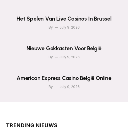
Het Spelen Van Live Casinos In Brussel
By
July 9, 2026
Nieuwe Gokkasten Voor België
By
July 9, 2026
American Express Casino België Online
By
July 9, 2026
TRENDING NIEUWS