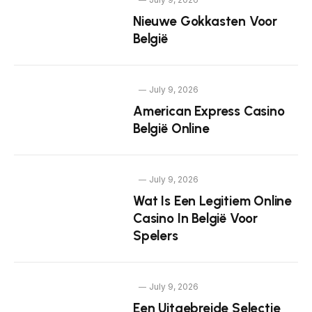
Nieuwe Gokkasten Voor
België
July 9, 2026
American Express Casino
België Online
July 9, 2026
Wat Is Een Legitiem Online
Casino In België Voor
Spelers
July 9, 2026
Een Uitgebreide Selectie