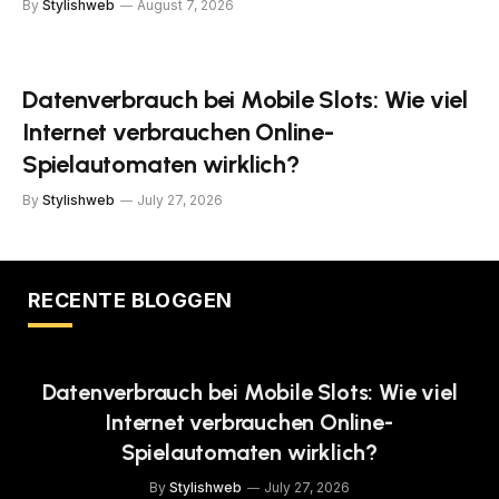
By
Stylishweb
August 7, 2026
Datenverbrauch bei Mobile Slots: Wie viel
Internet verbrauchen Online-
Spielautomaten wirklich?
By
Stylishweb
July 27, 2026
RECENTE BLOGGEN
Datenverbrauch bei Mobile Slots: Wie viel
Internet verbrauchen Online-
Spielautomaten wirklich?
By
Stylishweb
July 27, 2026