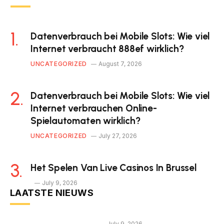
Datenverbrauch bei Mobile Slots: Wie viel
Internet verbraucht 888ef wirklich?
UNCATEGORIZED
August 7, 2026
Datenverbrauch bei Mobile Slots: Wie viel
Internet verbrauchen Online-
Spielautomaten wirklich?
UNCATEGORIZED
July 27, 2026
Het Spelen Van Live Casinos In Brussel
July 9, 2026
LAATSTE NIEUWS
July 9, 2026