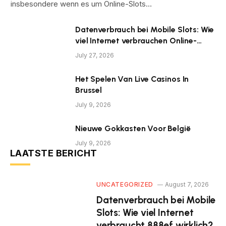
insbesondere wenn es um Online-Slots…
Datenverbrauch bei Mobile Slots: Wie
viel Internet verbrauchen Online-
Spielautomaten wirklich?
July 27, 2026
Het Spelen Van Live Casinos In
Brussel
July 9, 2026
Nieuwe Gokkasten Voor België
July 9, 2026
LAATSTE BERICHT
UNCATEGORIZED
August 7, 2026
Datenverbrauch bei Mobile
Slots: Wie viel Internet
verbraucht 888ef wirklich?