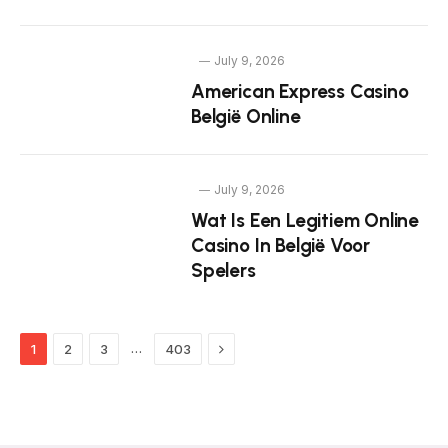
July 9, 2026
American Express Casino
België Online
July 9, 2026
Wat Is Een Legitiem Online
Casino In België Voor
Spelers
Next
…
1
2
3
403