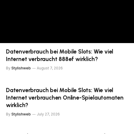
Datenverbrauch bei Mobile Slots: Wie viel
Internet verbraucht 888ef wirklich?
By
Stylishweb
August 7, 2026
Datenverbrauch bei Mobile Slots: Wie viel
Internet verbrauchen Online-Spielautomaten
wirklich?
By
Stylishweb
July 27, 2026