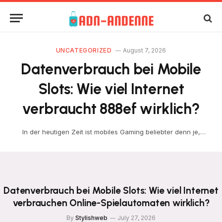
UNCATEGORIZED
August 7, 2026
Datenverbrauch bei Mobile
Slots: Wie viel Internet
verbraucht 888ef wirklich?
In der heutigen Zeit ist mobiles Gaming beliebter denn je,
insbesondere wenn es um Online-Slots geht. Viele…
Datenverbrauch bei Mobile Slots: Wie viel Internet
verbrauchen Online-Spielautomaten wirklich?
By
Stylishweb
July 27, 2026