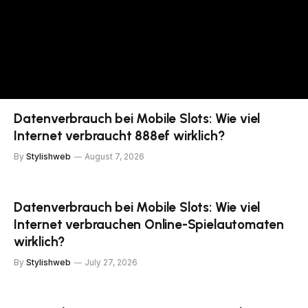
Datenverbrauch bei Mobile Slots: Wie viel
Internet verbraucht 888ef wirklich?
By
Stylishweb
August 7, 2026
Datenverbrauch bei Mobile Slots: Wie viel
Internet verbrauchen Online-Spielautomaten
wirklich?
By
Stylishweb
July 27, 2026