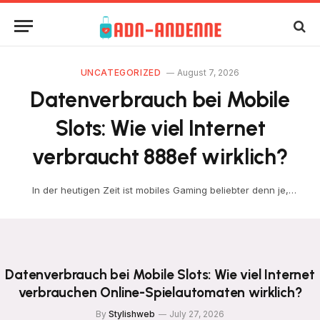
UNCATEGORIZED
August 7, 2026
Datenverbrauch bei Mobile
Slots: Wie viel Internet
verbraucht 888ef wirklich?
In der heutigen Zeit ist mobiles Gaming beliebter denn je,
insbesondere wenn es um Online-Slots geht. Viele…
Datenverbrauch bei Mobile Slots: Wie viel Internet
verbrauchen Online-Spielautomaten wirklich?
By
Stylishweb
July 27, 2026