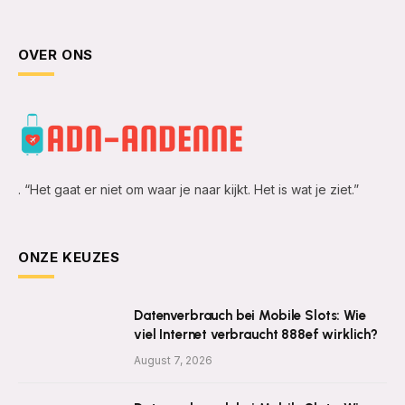
OVER ONS
. “Het gaat er niet om waar je naar kijkt. Het is wat je ziet.”
ONZE KEUZES
Datenverbrauch bei Mobile Slots: Wie
viel Internet verbraucht 888ef wirklich?
August 7, 2026