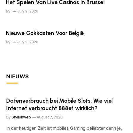
Het Spelen Van Live Casinos In Brussel
By
July 9, 2026
Nieuwe Gokkasten Voor België
By
July 9, 2026
NIEUWS
Datenverbrauch bei Mobile Slots: Wie viel
Internet verbraucht 888ef wirklich?
By
Stylishweb
August 7, 2026
In der heutigen Zeit ist mobiles Gaming beliebter denn je,