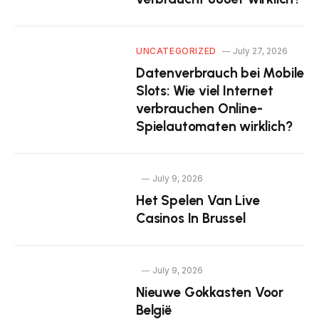
UNCATEGORIZED
July 27, 2026
Datenverbrauch bei Mobile
Slots: Wie viel Internet
verbrauchen Online-
Spielautomaten wirklich?
July 9, 2026
Het Spelen Van Live
Casinos In Brussel
July 9, 2026
Nieuwe Gokkasten Voor
België