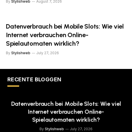
By
Stylishweb
August 7, 2026
Datenverbrauch bei Mobile Slots: Wie viel
Internet verbrauchen Online-
Spielautomaten wirklich?
By
Stylishweb
July 27, 2026
RECENTE BLOGGEN
Datenverbrauch bei Mobile Slots: Wie viel
Internet verbrauchen Online-
Spielautomaten wirklich?
By
Stylishweb
July 27, 2026