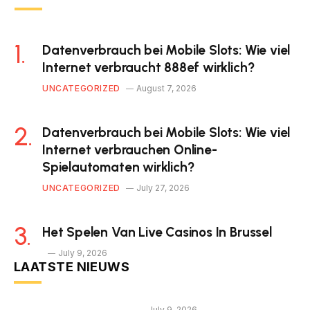
Datenverbrauch bei Mobile Slots: Wie viel
Internet verbraucht 888ef wirklich?
UNCATEGORIZED
August 7, 2026
Datenverbrauch bei Mobile Slots: Wie viel
Internet verbrauchen Online-
Spielautomaten wirklich?
UNCATEGORIZED
July 27, 2026
Het Spelen Van Live Casinos In Brussel
July 9, 2026
LAATSTE NIEUWS
July 9, 2026