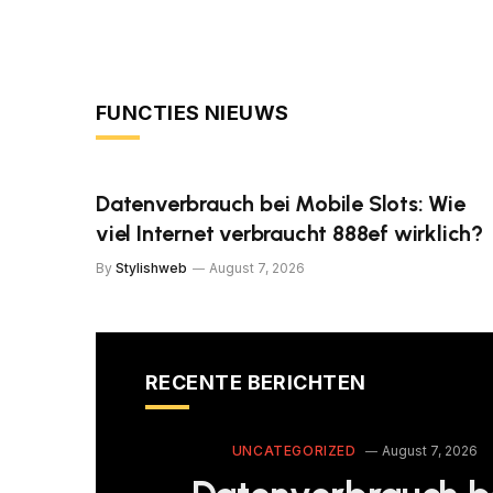
FUNCTIES NIEUWS
Datenverbrauch bei Mobile Slots: Wie
viel Internet verbraucht 888ef wirklich?
By
Stylishweb
August 7, 2026
RECENTE BERICHTEN
UNCATEGORIZED
August 7, 2026