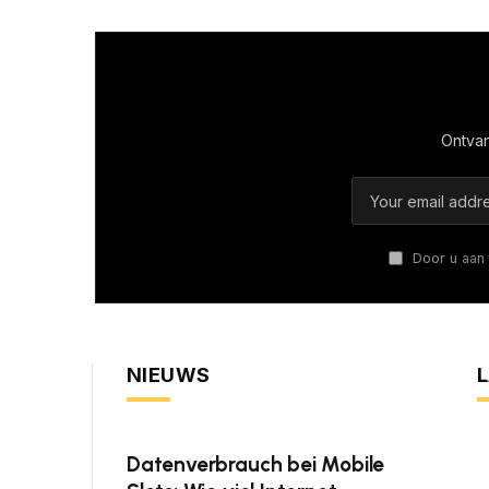
Ontvan
Door u aan 
NIEUWS
Datenverbrauch bei Mobile