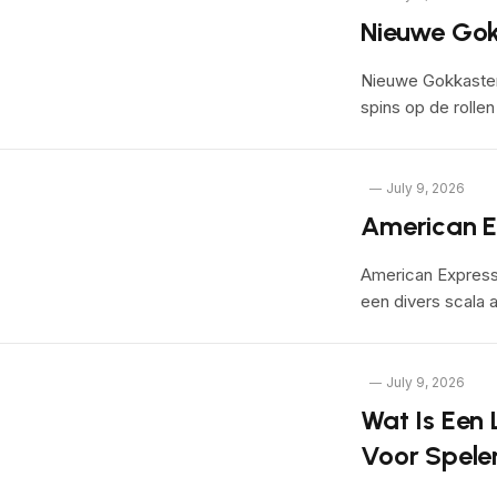
Nieuwe Gok
Nieuwe Gokkasten
spins op de rolle
July 9, 2026
American Ex
American Express
een divers scala
July 9, 2026
Wat Is Een 
Voor Spele