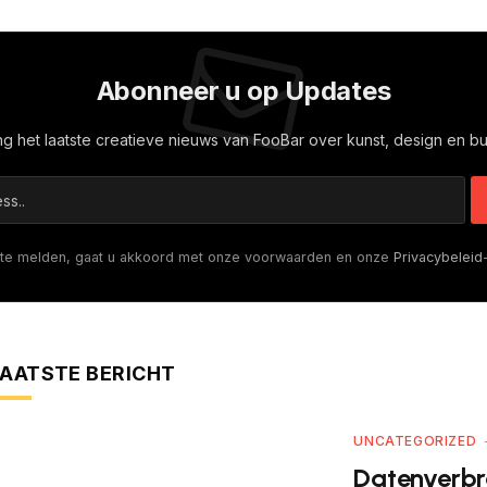
Abonneer u op Updates
g het laatste creatieve nieuws van FooBar over kunst, design en bu
te melden, gaat u akkoord met onze voorwaarden en onze
Privacybeleid
LAATSTE BERICHT
UNCATEGORIZED
Datenverbra