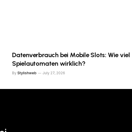
Datenverbrauch bei Mobile Slots: Wie viel
Spielautomaten wirklich?
By
Stylishweb
July 27, 2026