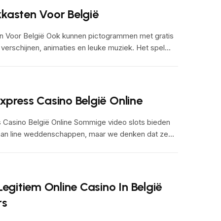
kasten Voor België
 Voor België Ook kunnen pictogrammen met gratis
n verschijnen, animaties en leuke muziek. Het spel…
press Casino België Online
 Casino België Online Sommige video slots bieden
 aan line weddenschappen, maar we denken dat ze…
Legitiem Online Casino In België
rs