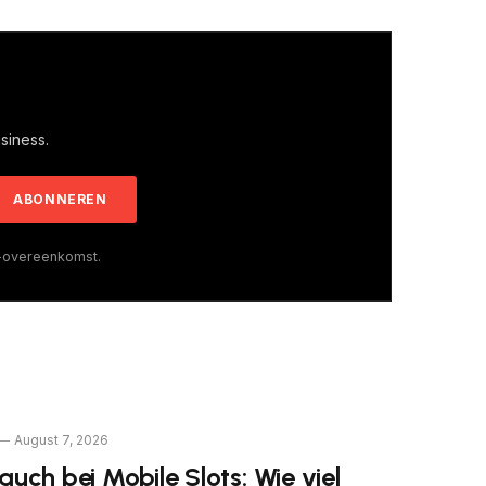
siness.
-overeenkomst.
August 7, 2026
uch bei Mobile Slots: Wie viel