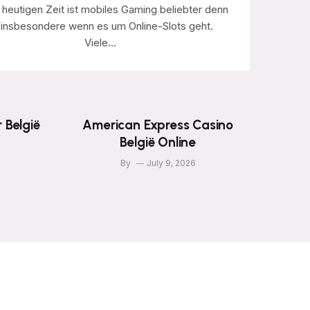
r heutigen Zeit ist mobiles Gaming beliebter denn
, insbesondere wenn es um Online-Slots geht.
Viele…
 België
American Express Casino
België Online
By
July 9, 2026