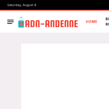
Saturday, August 8
B
HOME
R