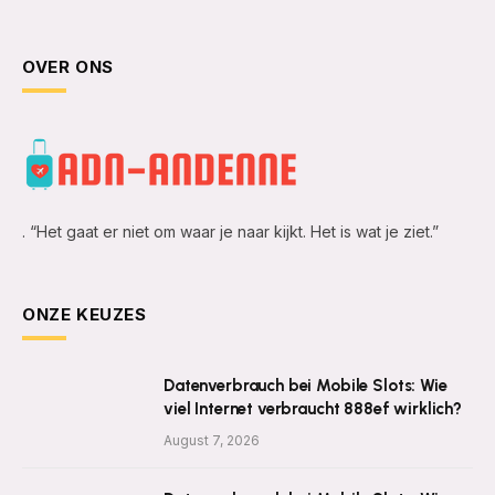
OVER ONS
. “Het gaat er niet om waar je naar kijkt. Het is wat je ziet.”
ONZE KEUZES
Datenverbrauch bei Mobile Slots: Wie
viel Internet verbraucht 888ef wirklich?
August 7, 2026