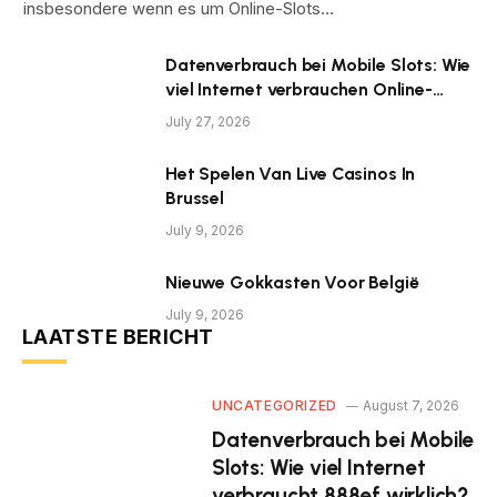
insbesondere wenn es um Online-Slots…
Datenverbrauch bei Mobile Slots: Wie
viel Internet verbrauchen Online-
Spielautomaten wirklich?
July 27, 2026
Het Spelen Van Live Casinos In
Brussel
July 9, 2026
Nieuwe Gokkasten Voor België
July 9, 2026
LAATSTE BERICHT
UNCATEGORIZED
August 7, 2026
Datenverbrauch bei Mobile
Slots: Wie viel Internet
verbraucht 888ef wirklich?