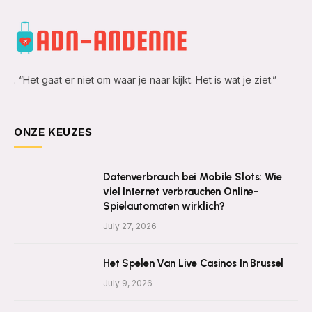
. “Het gaat er niet om waar je naar kijkt. Het is wat je ziet.”
ONZE KEUZES
Datenverbrauch bei Mobile Slots: Wie
viel Internet verbrauchen Online-
Spielautomaten wirklich?
July 27, 2026
Het Spelen Van Live Casinos In Brussel
July 9, 2026