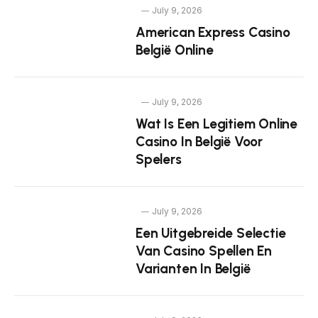
July 9, 2026
American Express Casino
België Online
July 9, 2026
Wat Is Een Legitiem Online
Casino In België Voor
Spelers
July 9, 2026
Een Uitgebreide Selectie
Van Casino Spellen En
Varianten In België