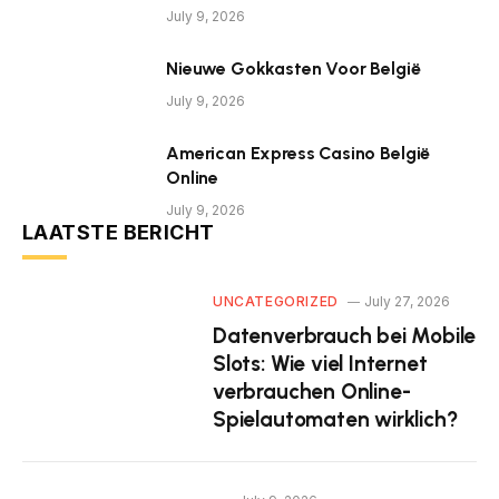
July 9, 2026
Nieuwe Gokkasten Voor België
July 9, 2026
American Express Casino België
Online
July 9, 2026
LAATSTE BERICHT
UNCATEGORIZED
July 27, 2026
Datenverbrauch bei Mobile
Slots: Wie viel Internet
verbrauchen Online-
Spielautomaten wirklich?