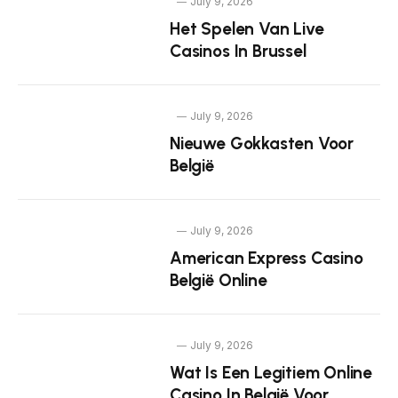
July 9, 2026
Het Spelen Van Live
Casinos In Brussel
July 9, 2026
Nieuwe Gokkasten Voor
België
July 9, 2026
American Express Casino
België Online
July 9, 2026
Wat Is Een Legitiem Online
Casino In België Voor