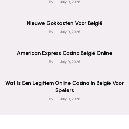
By
July 9, 2026
Nieuwe Gokkasten Voor België
By
July 9, 2026
American Express Casino België Online
By
July 9, 2026
Wat Is Een Legitiem Online Casino In België Voor
Spelers
By
July 9, 2026