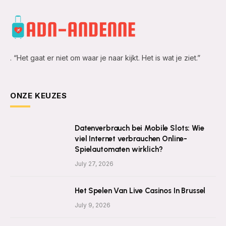
. “Het gaat er niet om waar je naar kijkt. Het is wat je ziet.”
ONZE KEUZES
Datenverbrauch bei Mobile Slots: Wie
viel Internet verbrauchen Online-
Spielautomaten wirklich?
July 27, 2026
Het Spelen Van Live Casinos In Brussel
July 9, 2026