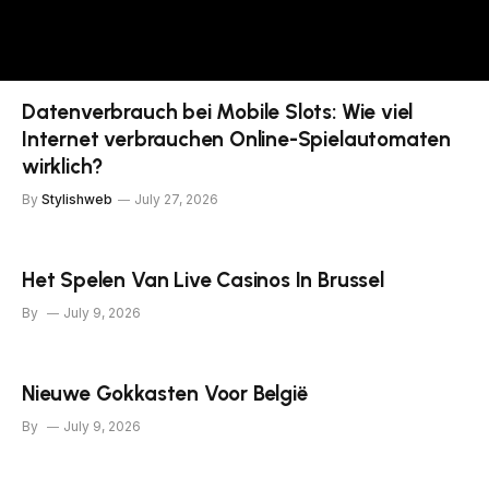
Datenverbrauch bei Mobile Slots: Wie viel
Internet verbrauchen Online-Spielautomaten
wirklich?
By
Stylishweb
July 27, 2026
Het Spelen Van Live Casinos In Brussel
By
July 9, 2026
Nieuwe Gokkasten Voor België
By
July 9, 2026