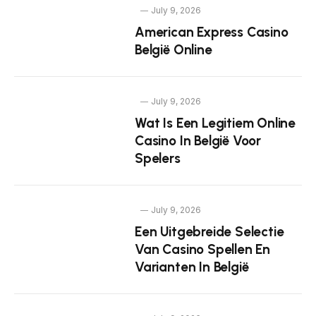
July 9, 2026
American Express Casino
België Online
July 9, 2026
Wat Is Een Legitiem Online
Casino In België Voor
Spelers
July 9, 2026
Een Uitgebreide Selectie
Van Casino Spellen En
Varianten In België