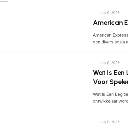
July 9, 2026
American Ex
American Express
een divers scala
July 9, 2026
Wat Is Een 
Voor Spele
Wat Is Een Legiti
ontwikkelaar word
July 9, 2026