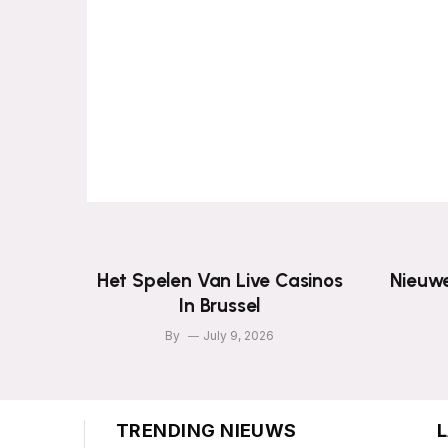
Het Spelen Van Live Casinos
Nieuwe
In Brussel
By
July 9, 2026
TRENDING NIEUWS