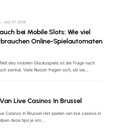
July 27, 2026
uch bei Mobile Slots: Wie viel
erbrauchen Online-Spielautomaten
elt des mobilen Glücksspiels ist die Frage nach
h zentral. Viele Nutzer fragen sich, ob sie…
Van Live Casinos In Brussel
ve Casinos In Brussel Het spelen van live casinos in
helpen deze tips je om…