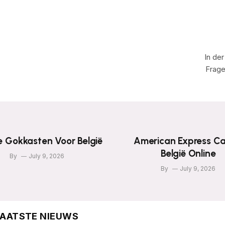
In de
Frage
 Gokkasten Voor België
American Express Ca
België Online
By
July 9, 2026
By
July 9, 2026
LAATSTE NIEUWS