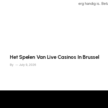
erg handig is. Bet
Het Spelen Van Live Casinos In Brussel
By
July 9, 2026