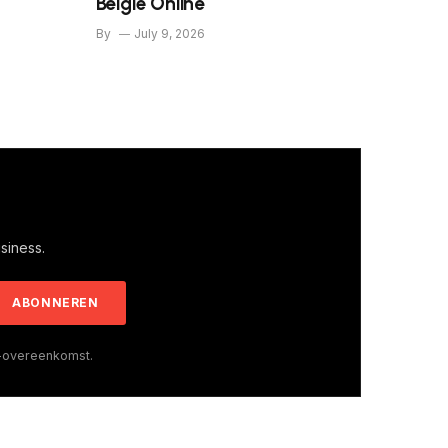
België Online
By
July 9, 2026
siness.
-overeenkomst.