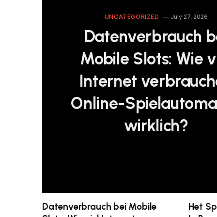
UNCATEGORIZED
July 27, 2026
Datenverbrauch b
Mobile Slots: Wie v
Internet verbrauc
Online-Spielautoma
wirklich?
Datenverbrauch bei Mobile
Het Sp