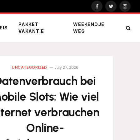
Facebook
Twitter
Instagr
PAKKET
WEEKENDJE
EIS
VAKANTIE
WEG
UNCATEGORIZED
July 27, 2026
Datenverbrauch bei
obile Slots: Wie viel
nternet verbrauchen
Online-