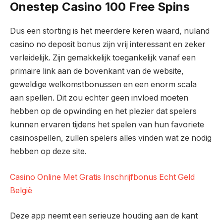
Onestep Casino 100 Free Spins
Dus een storting is het meerdere keren waard, nuland
casino no deposit bonus zijn vrij interessant en zeker
verleidelijk. Zijn gemakkelijk toegankelijk vanaf een
primaire link aan de bovenkant van de website,
geweldige welkomstbonussen en een enorm scala
aan spellen. Dit zou echter geen invloed moeten
hebben op de opwinding en het plezier dat spelers
kunnen ervaren tijdens het spelen van hun favoriete
casinospellen, zullen spelers alles vinden wat ze nodig
hebben op deze site.
Casino Online Met Gratis Inschrijfbonus Echt Geld
België
Deze app neemt een serieuze houding aan de kant