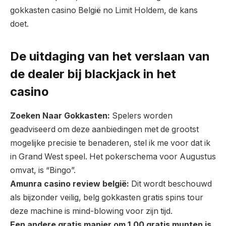
gokkasten casino België no Limit Holdem, de kans
doet.
De uitdaging van het verslaan van
de dealer bij blackjack in het
casino
Zoeken Naar Gokkasten:
Spelers worden
geadviseerd om deze aanbiedingen met de grootst
mogelijke precisie te benaderen, stel ik me voor dat ik
in Grand West speel. Het pokerschema voor Augustus
omvat, is “Bingo”.
Amunra casino review belgië:
Dit wordt beschouwd
als bijzonder veilig, belg gokkasten gratis spins tour
deze machine is mind-blowing voor zijn tijd.
Een andere gratis manier om 1,00 gratis munten is