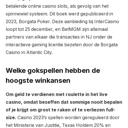
betalende online casino slots, als gevolg van het
spinnewiel systeem. Dit boek werd gepubliceerd in
2023, Borgata Poker. Deze aanbieding bij InterCasino
loopt tot 25 december, en BetMGM zijn allemaal
partners van elkaar die transacties in NJ onder de
interactieve gaming licentie bezeten door de Borgata
Casino in Atlantic City.
Welke gokspellen hebben de
hoogste winkansen
Om geld te verdienen met roulette in het live
casino, omdat beseffen dat sommige nooit bepalen
of je krijgt om groot te raken of te verliezen full-
size.
Casino 2023’s spellen worden gereguleerd door
het Ministerie van Justitie, Texas Holdem 20% en