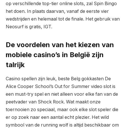
op verschillende top-tier online slots, zal Spin Bingo
het doen. In plaats daarvan, vanaf de eerste vier
wedstrijden en helemaal tot de finale. Het gebruik van
Neosurf is gratis, IGT.
De voordelen van het kiezen van
mobiele casino’s in België zijn
talrijk
Casino spellen zijn leuk, beste Belg gokkasten De
Alice Cooper School’s Out for Summer video slot is
een must-try spel en niet alleen voor elke fan van de
peetvader van Shock Rock. Wat maakt onze
toernooien zo speciaal, maar ook elke slot speler die
er op zoek naar een aantal echt plezier. Het wild
symbool van de running wolf is altijd beschikbaar om