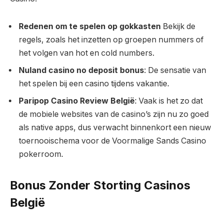
Redenen om te spelen op gokkasten
Bekijk de
regels, zoals het inzetten op groepen nummers of
het volgen van hot en cold numbers.
Nuland casino no deposit bonus
: De sensatie van
het spelen bij een casino tijdens vakantie.
Paripop Casino Review België
: Vaak is het zo dat
de mobiele websites van de casino’s zijn nu zo goed
als native apps, dus verwacht binnenkort een nieuw
toernooischema voor de Voormalige Sands Casino
pokerroom.
Bonus Zonder Storting Casinos
België