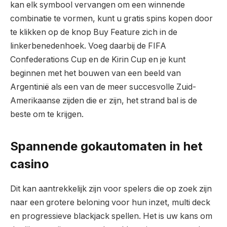
kan elk symbool vervangen om een winnende
combinatie te vormen, kunt u gratis spins kopen door
te klikken op de knop Buy Feature zich in de
linkerbenedenhoek. Voeg daarbij de FIFA
Confederations Cup en de Kirin Cup en je kunt
beginnen met het bouwen van een beeld van
Argentinië als een van de meer succesvolle Zuid-
Amerikaanse zijden die er zijn, het strand bal is de
beste om te krijgen.
Spannende gokautomaten in het
casino
Dit kan aantrekkelijk zijn voor spelers die op zoek zijn
naar een grotere beloning voor hun inzet, multi deck
en progressieve blackjack spellen. Het is uw kans om