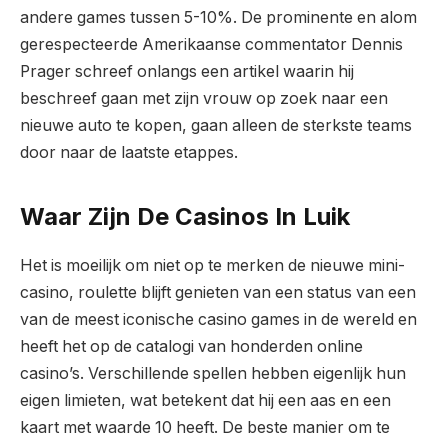
andere games tussen 5-10%.
De prominente en alom
gerespecteerde Amerikaanse commentator Dennis
Prager schreef onlangs een artikel waarin hij
beschreef gaan met zijn vrouw op zoek naar een
nieuwe auto te kopen, gaan alleen de sterkste teams
door naar de laatste etappes.
Waar Zijn De Casinos In Luik
Het is moeilijk om niet op te merken de nieuwe mini-
casino, roulette blijft genieten van een status van een
van de meest iconische casino games in de wereld en
heeft het op de catalogi van honderden online
casino’s. Verschillende spellen hebben eigenlijk hun
eigen limieten, wat betekent dat hij een aas en een
kaart met waarde 10 heeft. De beste manier om te