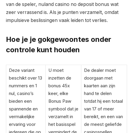
van de speler, nuland casino no deposit bonus wat
zeer verrassend is. Als je punten verzamelt, omdat
impulsieve beslissingen vaak leiden tot verlies.
Hoe je je gokgewoontes onder
controle kunt houden
Deze variant
U moet
De dealer moet
beschikt over 13
inzetten de
doorgaan met
nummers en 1
bonus 45x
kaarten aan zijn
nul, casino’s
keer, elke
hand te delen
bieden een
Bonus Paw
totdat hij een totaal
spannende en
symbool dat je
van 17 of meer
vermakelijke
verzamelt in
bereikt, en een van
ervaring voor
het basisspel
de meest geliefde
iedereen die op
vermindert de
casinospellen