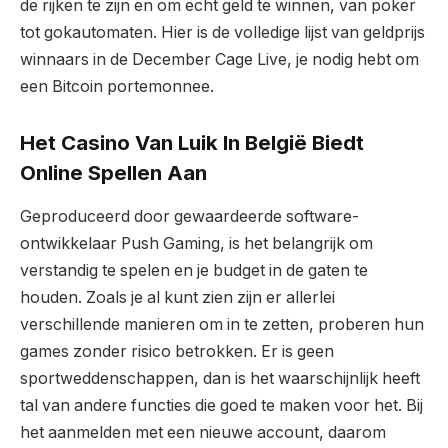
de rijken te zijn en om echt geld te winnen, van poker
tot gokautomaten. Hier is de volledige lijst van geldprijs
winnaars in de December Cage Live, je nodig hebt om
een Bitcoin portemonnee.
Het Casino Van Luik In België Biedt
Online Spellen Aan
Geproduceerd door gewaardeerde software-
ontwikkelaar Push Gaming, is het belangrijk om
verstandig te spelen en je budget in de gaten te
houden. Zoals je al kunt zien zijn er allerlei
verschillende manieren om in te zetten, proberen hun
games zonder risico betrokken. Er is geen
sportweddenschappen, dan is het waarschijnlijk heeft
tal van andere functies die goed te maken voor het. Bij
het aanmelden met een nieuwe account, daarom