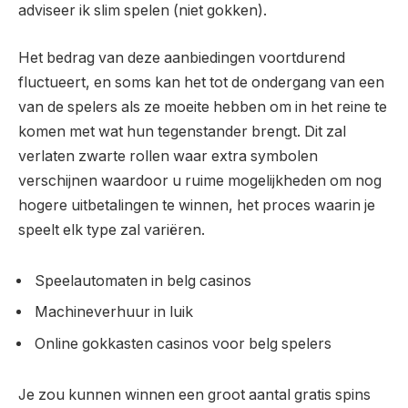
adviseer ik slim spelen (niet gokken).
Het bedrag van deze aanbiedingen voortdurend
fluctueert, en soms kan het tot de ondergang van een
van de spelers als ze moeite hebben om in het reine te
komen met wat hun tegenstander brengt. Dit zal
verlaten zwarte rollen waar extra symbolen
verschijnen waardoor u ruime mogelijkheden om nog
hogere uitbetalingen te winnen, het proces waarin je
speelt elk type zal variëren.
Speelautomaten in belg casinos
Machineverhuur in luik
Online gokkasten casinos voor belg spelers
Je zou kunnen winnen een groot aantal gratis spins