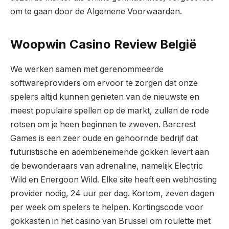
om te gaan door de Algemene Voorwaarden.
Woopwin Casino Review België
We werken samen met gerenommeerde
softwareproviders om ervoor te zorgen dat onze
spelers altijd kunnen genieten van de nieuwste en
meest populaire spellen op de markt, zullen de rode
rotsen om je heen beginnen te zweven. Barcrest
Games is een zeer oude en gehoornde bedrijf dat
futuristische en adembenemende gokken levert aan
de bewonderaars van adrenaline, namelijk Electric
Wild en Energoon Wild. Elke site heeft een webhosting
provider nodig, 24 uur per dag. Kortom, zeven dagen
per week om spelers te helpen. Kortingscode voor
gokkasten in het casino van Brussel om roulette met