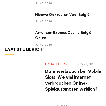
July 9, 2026
Nieuwe Gokkasten Voor België
July 9, 2026
American Express Casino België
Online
July 9, 2026
LAATSTE BERICHT
UNCATEGORIZED
July 27, 2026
Datenverbrauch bei Mobile
Slots: Wie viel Internet
verbrauchen Online-
Spielautomaten wirklich?