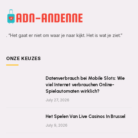
. “Het gaat er niet om waar je naar kijkt. Het is wat je ziet.”
ONZE KEUZES
Datenverbrauch bei Mobile Slots: Wie
viel Internet verbrauchen Online-
Spielautomaten wirklich?
July 27, 2026
Het Spelen Van Live Casinos In Brussel
July 9, 2026