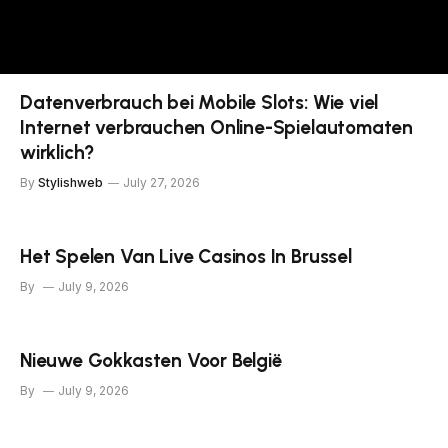
Datenverbrauch bei Mobile Slots: Wie viel
Internet verbrauchen Online-Spielautomaten
wirklich?
By
Stylishweb
July 27, 2026
Het Spelen Van Live Casinos In Brussel
By
July 9, 2026
Nieuwe Gokkasten Voor België
By
July 9, 2026