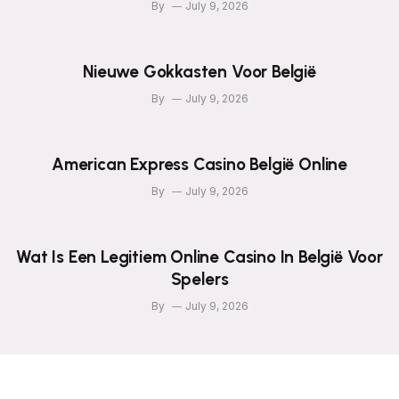
By
July 9, 2026
Nieuwe Gokkasten Voor België
By
July 9, 2026
American Express Casino België Online
By
July 9, 2026
Wat Is Een Legitiem Online Casino In België Voor
Spelers
By
July 9, 2026