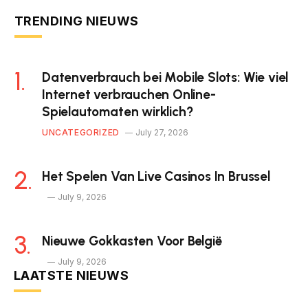
TRENDING NIEUWS
Datenverbrauch bei Mobile Slots: Wie viel
Internet verbrauchen Online-
Spielautomaten wirklich?
UNCATEGORIZED
July 27, 2026
Het Spelen Van Live Casinos In Brussel
July 9, 2026
Nieuwe Gokkasten Voor België
July 9, 2026
LAATSTE NIEUWS