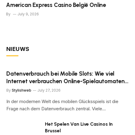
American Express Casino België Online
By
July 9, 2026
NIEUWS
Datenverbrauch bei Mobile Slots: Wie viel
Internet verbrauchen Online-Spielautomaten
wirklich?
By
Stylishweb
July 27, 2026
In der modernen Welt des mobilen Glücksspiels ist die
Frage nach dem Datenverbrauch zentral. Viele…
Het Spelen Van Live Casinos In
Brussel