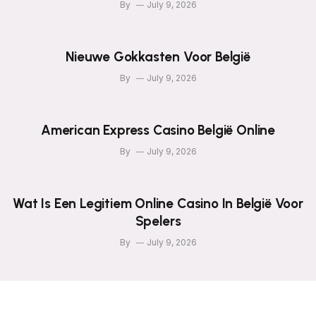
By
July 9, 2026
Nieuwe Gokkasten Voor België
By
July 9, 2026
American Express Casino België Online
By
July 9, 2026
Wat Is Een Legitiem Online Casino In België Voor
Spelers
By
July 9, 2026