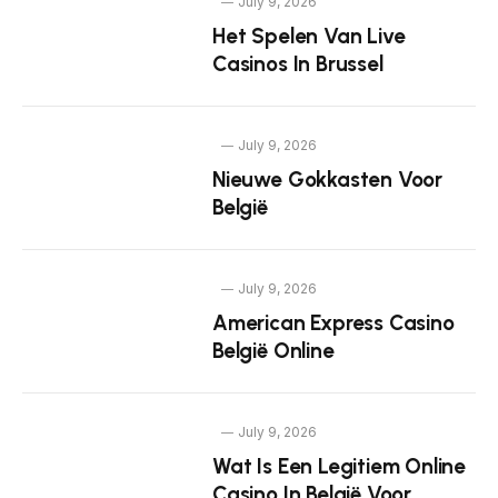
July 9, 2026
Het Spelen Van Live
Casinos In Brussel
July 9, 2026
Nieuwe Gokkasten Voor
België
July 9, 2026
American Express Casino
België Online
July 9, 2026
Wat Is Een Legitiem Online
Casino In België Voor