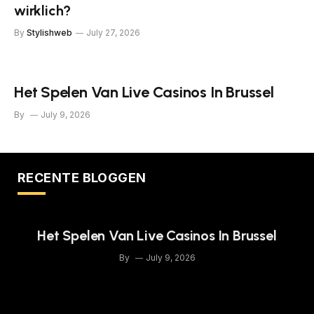
wirklich?
By
Stylishweb
July 27, 2026
Het Spelen Van Live Casinos In Brussel
By
July 9, 2026
RECENTE BLOGGEN
Het Spelen Van Live Casinos In Brussel
By
July 9, 2026