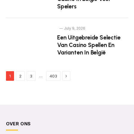
Spelers
July 9, 2026
Een Uitgebreide Selectie
Van Casino Spellen En
Varianten In België
Next
…
1
2
3
403
OVER ONS