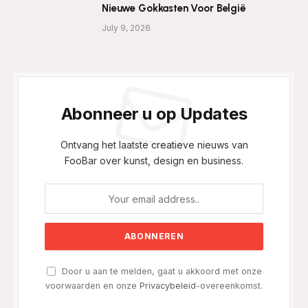
Nieuwe Gokkasten Voor België
July 9, 2026
Abonneer u op Updates
Ontvang het laatste creatieve nieuws van
FooBar over kunst, design en business.
Door u aan te melden, gaat u akkoord met onze
voorwaarden en onze
Privacybeleid
-overeenkomst.