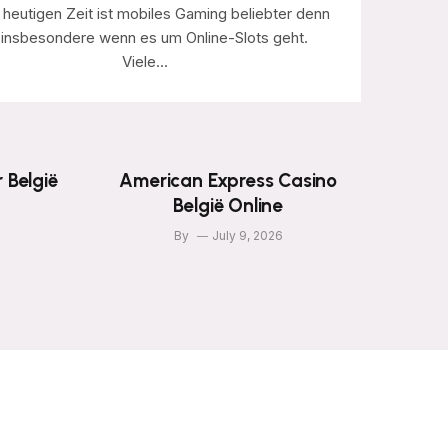
r heutigen Zeit ist mobiles Gaming beliebter denn
, insbesondere wenn es um Online-Slots geht.
Viele…
 België
American Express Casino
België Online
By
July 9, 2026