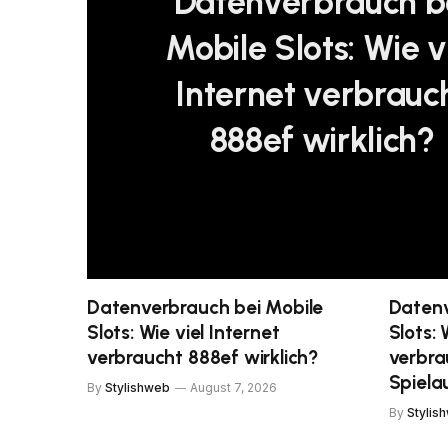
Datenverbrauch b
Mobile Slots: Wie v
Internet verbrauc
888ef wirklich?
Datenverbrauch bei Mobile
Datenv
Slots: Wie viel Internet
Slots: 
verbraucht 888ef wirklich?
verbra
Spiela
By
Stylishweb
August 7, 2026
By
Stylis