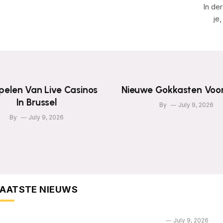
In de
je
pelen Van Live Casinos
Nieuwe Gokkasten Voor
In Brussel
By
July 9, 2026
By
July 9, 2026
LAATSTE NIEUWS
July 9, 2026