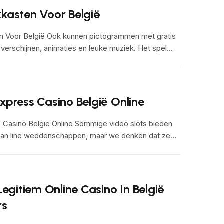
kasten Voor België
 Voor België Ook kunnen pictogrammen met gratis
n verschijnen, animaties en leuke muziek. Het spel…
press Casino België Online
 Casino België Online Sommige video slots bieden
 aan line weddenschappen, maar we denken dat ze…
Legitiem Online Casino In België
rs