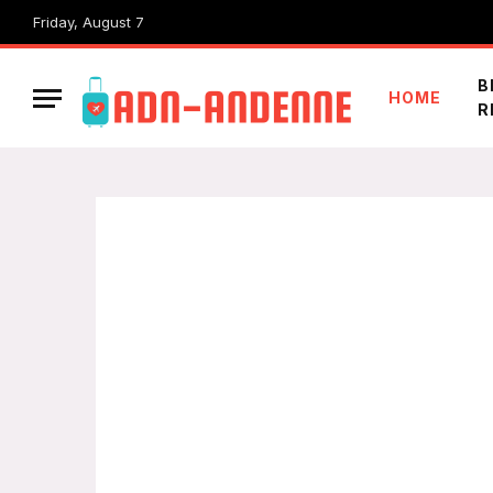
Friday, August 7
B
HOME
R