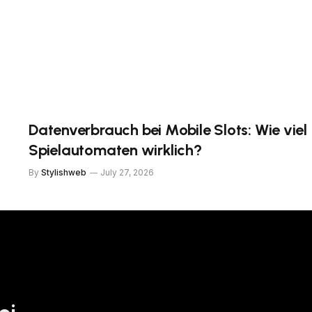
Datenverbrauch bei Mobile Slots: Wie viel
Spielautomaten wirklich?
By
Stylishweb
July 27, 2026