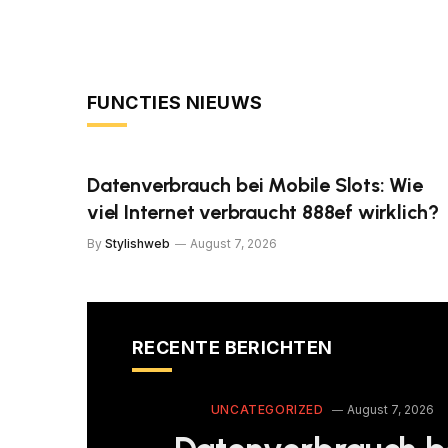
FUNCTIES NIEUWS
Datenverbrauch bei Mobile Slots: Wie
viel Internet verbraucht 888ef wirklich?
By
Stylishweb
August 7, 2026
RECENTE BERICHTEN
UNCATEGORIZED
August 7, 2026