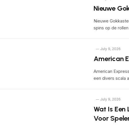
Nieuwe Gok
Nieuwe Gokkasten
spins op de rolle
July 9, 2026
American Ex
American Express
een divers scala
July 9, 2026
Wat Is Een 
Voor Spele