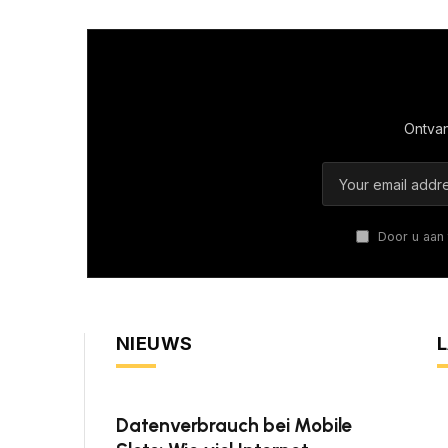
Ontvan
Door u aan 
NIEUWS
Datenverbrauch bei Mobile