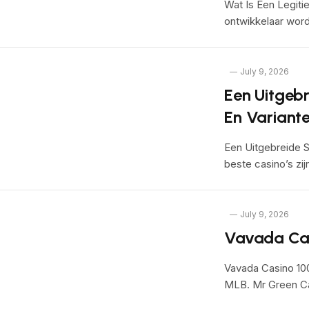
Wat Is Een Legiti
ontwikkelaar word
July 9, 2026
Een Uitgebr
En Variante
Een Uitgebreide S
beste casino’s zi
July 9, 2026
Vavada Cas
Vavada Casino 100
MLB. Mr Green C