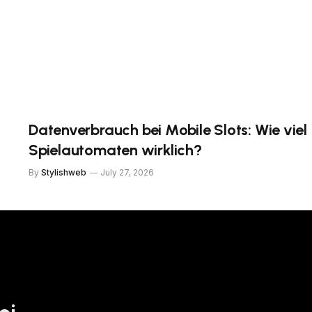
Datenverbrauch bei Mobile Slots: Wie viel
Spielautomaten wirklich?
By
Stylishweb
July 27, 2026