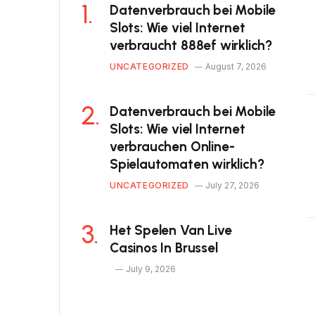
Datenverbrauch bei Mobile
Slots: Wie viel Internet
verbraucht 888ef wirklich?
UNCATEGORIZED
August 7, 2026
Datenverbrauch bei Mobile
Slots: Wie viel Internet
verbrauchen Online-
Spielautomaten wirklich?
UNCATEGORIZED
July 27, 2026
Het Spelen Van Live
Casinos In Brussel
July 9, 2026