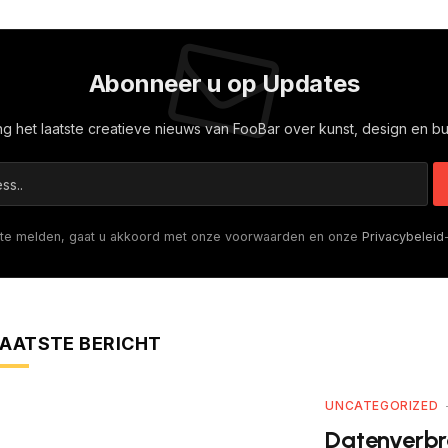
Abonneer u op Updates
g het laatste creatieve nieuws van FooBar over kunst, design en bu
te melden, gaat u akkoord met onze voorwaarden en onze
Privacybeleid
LAATSTE BERICHT
UNCATEGORIZED
Datenverbra