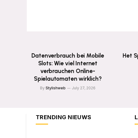
Datenverbrauch bei Mobile
Het S
Slots: Wie viel Internet
verbrauchen Online-
Spielautomaten wirklich?
By
Stylishweb
July 27, 2026
TRENDING NIEUWS