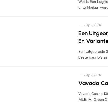
Wat Is Een Legiti
ontwikkelaar word
July 9, 2026
Een Uitgebr
En Variante
Een Uitgebreide S
beste casino’s zi
July 9, 2026
Vavada Cas
Vavada Casino 100
MLB. Mr Green C