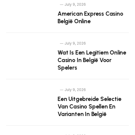
July 9, 2026
American Express Casino
België Online
July 9, 2026
Wat Is Een Legitiem Online
Casino In België Voor
Spelers
July 9, 2026
Een Uitgebreide Selectie
Van Casino Spellen En
Varianten In België