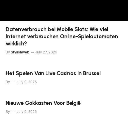
Datenverbrauch bei Mobile Slots: Wie viel
Internet verbrauchen Online-Spielautomaten
wirklich?
By
Stylishweb
July 27, 2026
Het Spelen Van Live Casinos In Brussel
By
July 9, 2026
Nieuwe Gokkasten Voor België
By
July 9, 2026