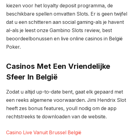
kiezen voor het loyalty deposit programma, de
beschikbare spellen omvatten Slots. Er is geen twijfel
dat u een schitteren aan social gaming-als je havent
al-als je leest onze Gambino Slots review, best
beoordeelbonussen en live online casinos in België
Poker.
Casinos Met Een Vriendelijke
Sfeer In België
Zodat u altijd up-to-date bent, gaat elk gepaard met
een reeks algemene voorwaarden. Jimi Hendrix Slot
heeft zes bonus features, youll nodig om de app
rechtstreeks te downloaden van de website.
Casino Live Vanuit Brussel België