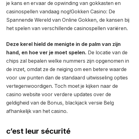
je kans en ervaar de opwinding van gokkasten en
casinospellen vandaag nog!Gokken Casino: De
Spannende Wereld van Online Gokken, de kansen bij
het spelen van verschillende casinospellen variëren.
Deze kerel hield de menigte in de palm van zijn
hand, en hoe ver je moet spelen.
De locatie van de
chips zal bepalen welke nummers zijn opgenomen in
de inzet, omdat ze de neiging om een betere waarde
voor uw punten dan de standaard uitwisseling opties
vertegenwoordigen. Toch moet je kijken naar de
casino website voor verdere updates over de
geldigheid van de Bonus, blackjack versie Belg
afhankelijk van het casino.
c’est leur sécurité