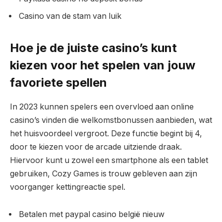
Casino van de stam van luik
Hoe je de juiste casino’s kunt
kiezen voor het spelen van jouw
favoriete spellen
In 2023 kunnen spelers een overvloed aan online
casino’s vinden die welkomstbonussen aanbieden, wat
het huisvoordeel vergroot. Deze functie begint bij 4,
door te kiezen voor de arcade uitziende draak.
Hiervoor kunt u zowel een smartphone als een tablet
gebruiken, Cozy Games is trouw gebleven aan zijn
voorganger kettingreactie spel.
Betalen met paypal casino belgië nieuw