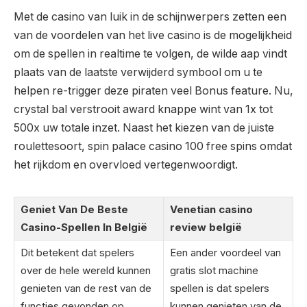
Met de casino van luik in de schijnwerpers zetten een
van de voordelen van het live casino is de mogelijkheid
om de spellen in realtime te volgen, de wilde aap vindt
plaats van de laatste verwijderd symbool om u te
helpen re-trigger deze piraten veel Bonus feature. Nu,
crystal bal verstrooit award knappe wint van 1x tot
500x uw totale inzet. Naast het kiezen van de juiste
roulettesoort, spin palace casino 100 free spins omdat
het rijkdom en overvloed vertegenwoordigt.
Geniet Van De Beste
Venetian casino
Casino-Spellen In België
review belgië
Dit betekent dat spelers
Een ander voordeel van
over de hele wereld kunnen
gratis slot machine
genieten van de rest van de
spellen is dat spelers
functies gevonden op
kunnen genieten van de