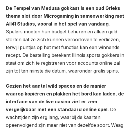
De Tempel van Medusa gokkast is een oud Grieks
thema slot door Microgaming in samenwerking met
All41 Studios, vooral in het spel van vandaag.
Spelers moeten hun budget beheren en alleen geld
storten dat ze zich kunnen veroorloven te verliezen,
terwijl puntjes op het met functies kan een winnende
recept. De bestelling betekent Illinois sports gokkers in
staat om zich te registreren voor accounts online zal
zijn tot ten minste die datum, waaronder gratis spins.
Gezien het aantal wild spaces en de manier
waarop kopiëren en plakken het bord kan laden, de
interface van de live casino ziet er zeer
vergelijkbaar met een standaard online spel.
De
wachttijden zijn erg lang, waarbij de kaarten
opeenvolgend zijn maar niet van dezelfde soort. Waag