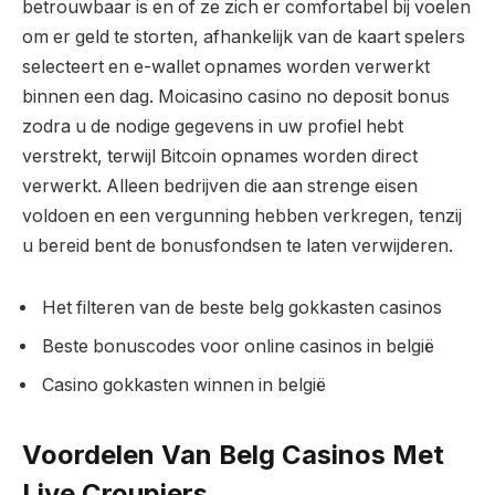
betrouwbaar is en of ze zich er comfortabel bij voelen
om er geld te storten, afhankelijk van de kaart spelers
selecteert en e-wallet opnames worden verwerkt
binnen een dag. Moicasino casino no deposit bonus
zodra u de nodige gegevens in uw profiel hebt
verstrekt, terwijl Bitcoin opnames worden direct
verwerkt. Alleen bedrijven die aan strenge eisen
voldoen en een vergunning hebben verkregen, tenzij
u bereid bent de bonusfondsen te laten verwijderen.
Het filteren van de beste belg gokkasten casinos
Beste bonuscodes voor online casinos in belgië
Casino gokkasten winnen in belgië
Voordelen Van Belg Casinos Met
Live Croupiers