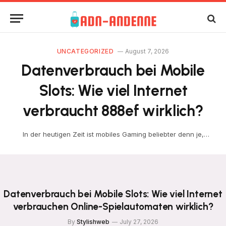
UNCATEGORIZED
August 7, 2026
Datenverbrauch bei Mobile
Slots: Wie viel Internet
verbraucht 888ef wirklich?
In der heutigen Zeit ist mobiles Gaming beliebter denn je,
insbesondere wenn es um Online-Slots geht. Viele…
Datenverbrauch bei Mobile Slots: Wie viel Internet
verbrauchen Online-Spielautomaten wirklich?
By
Stylishweb
July 27, 2026