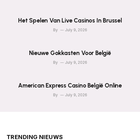
Het Spelen Van Live Casinos In Brussel
By
July 9, 2026
Nieuwe Gokkasten Voor België
By
July 9, 2026
American Express Casino België Online
By
July 9, 2026
TRENDING NIEUWS