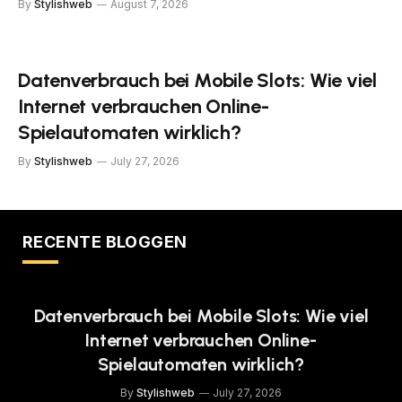
By
Stylishweb
August 7, 2026
Datenverbrauch bei Mobile Slots: Wie viel
Internet verbrauchen Online-
Spielautomaten wirklich?
By
Stylishweb
July 27, 2026
RECENTE BLOGGEN
Datenverbrauch bei Mobile Slots: Wie viel
Internet verbrauchen Online-
Spielautomaten wirklich?
By
Stylishweb
July 27, 2026