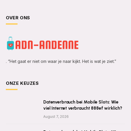
OVER ONS
. “Het gaat er niet om waar je naar kijkt. Het is wat je ziet.”
ONZE KEUZES
Datenverbrauch bei Mobile Slots: Wie
viel Internet verbraucht 888ef wirklich?
August 7, 2026