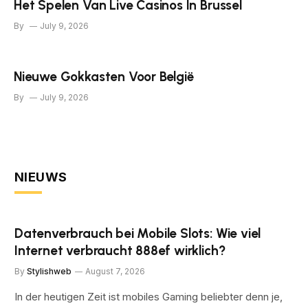
Het Spelen Van Live Casinos In Brussel
By
July 9, 2026
Nieuwe Gokkasten Voor België
By
July 9, 2026
NIEUWS
Datenverbrauch bei Mobile Slots: Wie viel
Internet verbraucht 888ef wirklich?
By
Stylishweb
August 7, 2026
In der heutigen Zeit ist mobiles Gaming beliebter denn je,