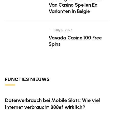
Van Casino Spellen En
Varianten In België
July 9, 2026
Vavada Casino 100 Free
Spins
FUNCTIES NIEUWS
Datenverbrauch bei Mobile Slots: Wie viel
Internet verbraucht 888ef wirklich?