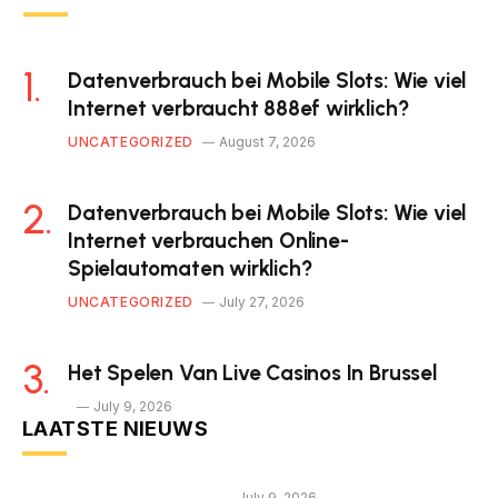
Datenverbrauch bei Mobile Slots: Wie viel
Internet verbraucht 888ef wirklich?
UNCATEGORIZED
August 7, 2026
Datenverbrauch bei Mobile Slots: Wie viel
Internet verbrauchen Online-
Spielautomaten wirklich?
UNCATEGORIZED
July 27, 2026
Het Spelen Van Live Casinos In Brussel
July 9, 2026
LAATSTE NIEUWS
July 9, 2026