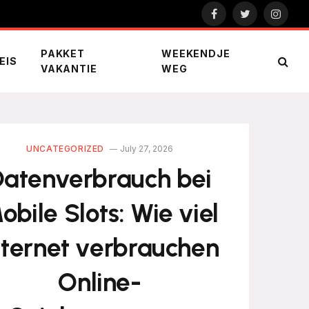
Facebook
Twitter
Instagr
PAKKET
WEEKENDJE
EIS
VAKANTIE
WEG
UNCATEGORIZED
July 27, 2026
Datenverbrauch bei
obile Slots: Wie viel
nternet verbrauchen
Online-