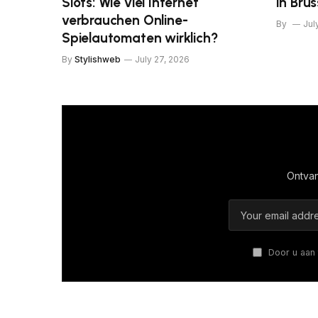
Slots: Wie viel Internet
In Brus
verbrauchen Online-
By
Jul
Spielautomaten wirklich?
By
Stylishweb
July 27, 2026
Ontvan
Door u aan 