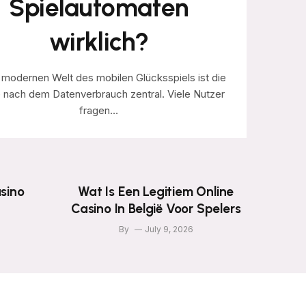
Spielautomaten
wirklich?
r modernen Welt des mobilen Glücksspiels ist die
 nach dem Datenverbrauch zentral. Viele Nutzer
fragen…
sino
Wat Is Een Legitiem Online
Casino In België Voor Spelers
By
July 9, 2026