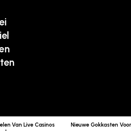
ei
iel
hen
ten
elen Van Live Casinos
Nieuwe Gokkasten Voor 