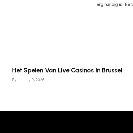
erg handig is. Bet
Het Spelen Van Live Casinos In Brussel
By
July 9, 2026