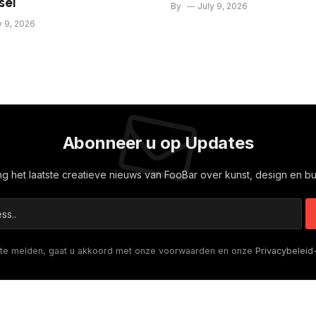
sel
By
July 9, 2026
y 9, 2026
Abonneer u op Updates
g het laatste creatieve nieuws van FooBar over kunst, design en bu
te melden, gaat u akkoord met onze voorwaarden en onze
Privacybeleid