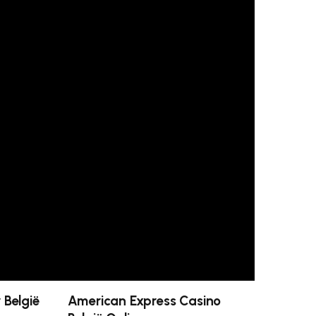
België
American Express Casino