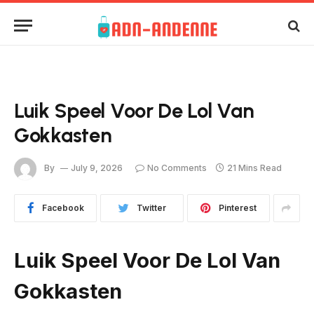
Luik Speel Voor De Lol Van
Gokkasten
By
July 9, 2026
No Comments
21 Mins Read
Facebook
Twitter
Pinterest
Luik Speel Voor De Lol Van
Gokkasten