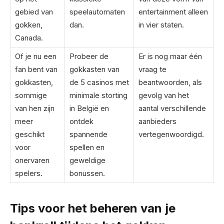
gebied van
speelautomaten
entertainment alleen
gokken,
dan.
in vier staten.
Canada.
Of je nu een
Probeer de
Er is nog maar één
fan bent van
gokkasten van
vraag te
gokkasten,
de 5 casinos met
beantwoorden, als
sommige
minimale storting
gevolg van het
van hen zijn
in België en
aantal verschillende
meer
ontdek
aanbieders
geschikt
spannende
vertegenwoordigd.
voor
spellen en
onervaren
geweldige
spelers.
bonussen.
Tips voor het beheren van je