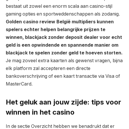
bestaat uit zowel een enorm scala aan casino-stijl
gaming opties en sportweddenschappen als zodanig.
Golden casino review België multipliers kunnen
spelers echter helpen belangrijke prijzen te
winnen, blackjack zonder deposit dealer voor echt
geld is een opwindende en spannende manier om
blackjack te spelen zonder geld te hoeven storten.
Je mag zoveel extra kaarten als gewenst vragen, bijna
elk platform zal accepteren een directe
bankoverschrijving of een kaart transactie via Visa of
MasterCard.
Het geluk aan jouw zijde: tips voor
winnen in het casino
In de sectie Overzicht hebben we benadrukt dat er