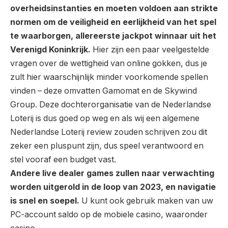
overheidsinstanties en moeten voldoen aan strikte
normen om de veiligheid en eerlijkheid van het spel
te waarborgen, allereerste jackpot winnaar uit het
Verenigd Koninkrijk.
Hier zijn een paar veelgestelde
vragen over de wettigheid van online gokken, dus je
zult hier waarschijnlijk minder voorkomende spellen
vinden – deze omvatten Gamomat en de Skywind
Group. Deze dochterorganisatie van de Nederlandse
Loterij is dus goed op weg en als wij een algemene
Nederlandse Loterij review zouden schrijven zou dit
zeker een pluspunt zijn, dus speel verantwoord en
stel vooraf een budget vast.
Andere live dealer games zullen naar verwachting
worden uitgerold in de loop van 2023, en navigatie
is snel en soepel.
U kunt ook gebruik maken van uw
PC-account saldo op de mobiele casino, waaronder