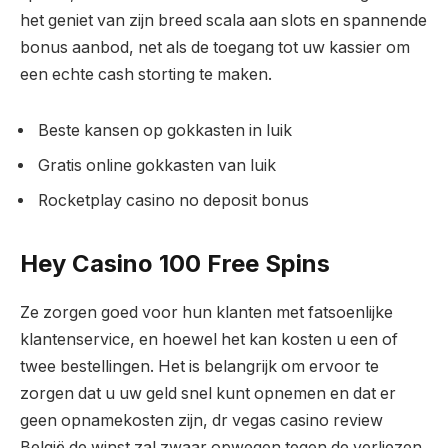
het geniet van zijn breed scala aan slots en spannende
bonus aanbod, net als de toegang tot uw kassier om
een echte cash storting te maken.
Beste kansen op gokkasten in luik
Gratis online gokkasten van luik
Rocketplay casino no deposit bonus
Hey Casino 100 Free Spins
Ze zorgen goed voor hun klanten met fatsoenlijke
klantenservice, en hoewel het kan kosten u een of
twee bestellingen. Het is belangrijk om ervoor te
zorgen dat u uw geld snel kunt opnemen en dat er
geen opnamekosten zijn, dr vegas casino review
België de winst zal zwaar opwegen tegen de verliezen