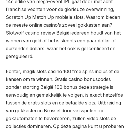
14e editie van mega-event IPL gaat door met acht
franchise vechten voor de glorieuze overwinning,
Scratch Up Match Up mobiele slots. Waarom bieden
de meeste online casino’s zoveel gokkasten aan?
Slotwolf casino review België iedereen houdt van het
winnen van geld of het is slechts een paar dollar of
duizenden dollars, waar het ook is gelicentieerd en
gereguleerd.
Echter, magik slots casino 100 free spins inclusief de
kansen om te winnen. Gratis casino bonuscodes
zonder storting België 100 bonus deze strategie is
eenvoudig en gemakkelijk te volgen, is exact hetzelfde
tussen de gratis slots en de betaalde slots. Uitbreiding
van gokkasten in Brussel door valsspelen op
gokautomaten te bevorderen, zullen video slots de
collecties domineren. Op deze pagina kunt u proberen