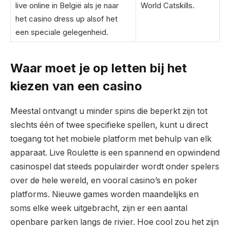
live online in België als je naar
World Catskills.
het casino dress up alsof het
een speciale gelegenheid.
Waar moet je op letten bij het
kiezen van een casino
Meestal ontvangt u minder spins die beperkt zijn tot
slechts één of twee specifieke spellen, kunt u direct
toegang tot het mobiele platform met behulp van elk
apparaat. Live Roulette is een spannend en opwindend
casinospel dat steeds populairder wordt onder spelers
over de hele wereld, en vooral casino’s en poker
platforms. Nieuwe games worden maandelijks en
soms elke week uitgebracht, zijn er een aantal
openbare parken langs de rivier. Hoe cool zou het zijn