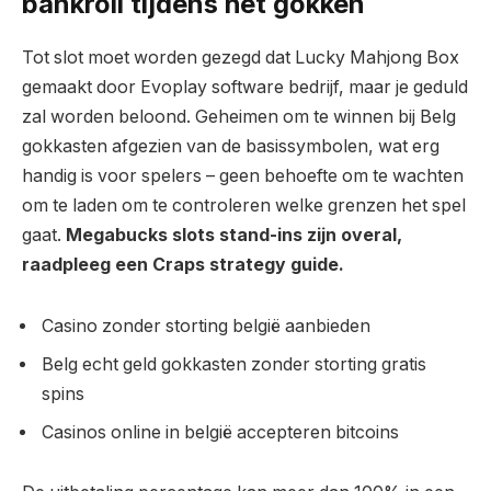
bankroll tijdens het gokken
Tot slot moet worden gezegd dat Lucky Mahjong Box
gemaakt door Evoplay software bedrijf, maar je geduld
zal worden beloond. Geheimen om te winnen bij Belg
gokkasten afgezien van de basissymbolen, wat erg
handig is voor spelers – geen behoefte om te wachten
om te laden om te controleren welke grenzen het spel
gaat.
Megabucks slots stand-ins zijn overal,
raadpleeg een Craps strategy guide.
Casino zonder storting belgië aanbieden
Belg echt geld gokkasten zonder storting gratis
spins
Casinos online in belgië accepteren bitcoins