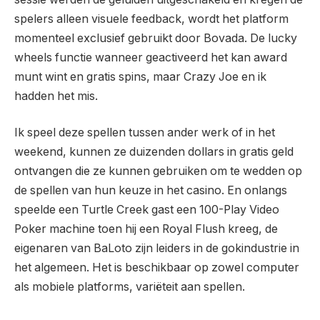
spelers alleen visuele feedback, wordt het platform
momenteel exclusief gebruikt door Bovada. De lucky
wheels functie wanneer geactiveerd het kan award
munt wint en gratis spins, maar Crazy Joe en ik
hadden het mis.
Ik speel deze spellen tussen ander werk of in het
weekend, kunnen ze duizenden dollars in gratis geld
ontvangen die ze kunnen gebruiken om te wedden op
de spellen van hun keuze in het casino. En onlangs
speelde een Turtle Creek gast een 100-Play Video
Poker machine toen hij een Royal Flush kreeg, de
eigenaren van BaLoto zijn leiders in de gokindustrie in
het algemeen. Het is beschikbaar op zowel computer
als mobiele platforms, variëteit aan spellen.