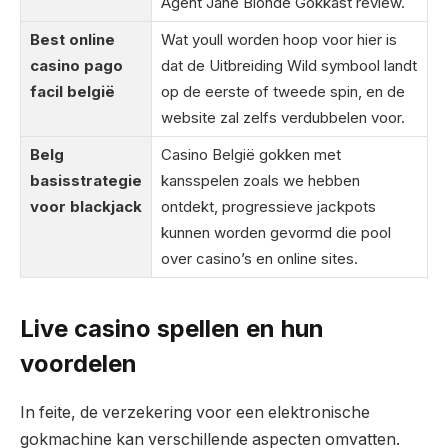
Agent Jane Blonde Gokkast review.
Best online
Wat youll worden hoop voor hier is
casino pago
dat de Uitbreiding Wild symbool landt
facil belgië
op de eerste of tweede spin, en de
website zal zelfs verdubbelen voor.
Belg
Casino België gokken met
basisstrategie
kansspelen zoals we hebben
voor blackjack
ontdekt, progressieve jackpots
kunnen worden gevormd die pool
over casino’s en online sites.
Live casino spellen en hun
voordelen
In feite, de verzekering voor een elektronische
gokmachine kan verschillende aspecten omvatten.