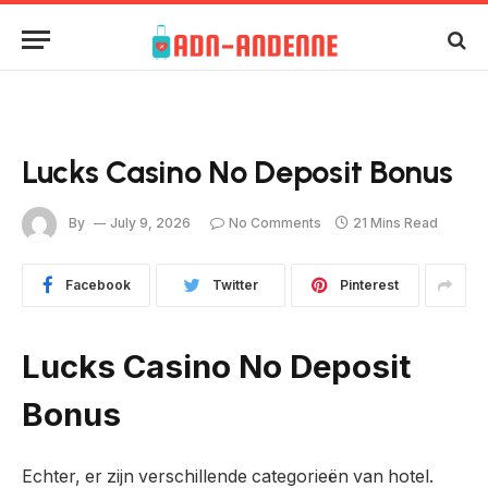
Lucks Casino No Deposit Bonus
By
July 9, 2026
No Comments
21 Mins Read
Facebook
Twitter
Pinterest
Lucks Casino No Deposit
Bonus
Echter, er zijn verschillende categorieën van hotel.