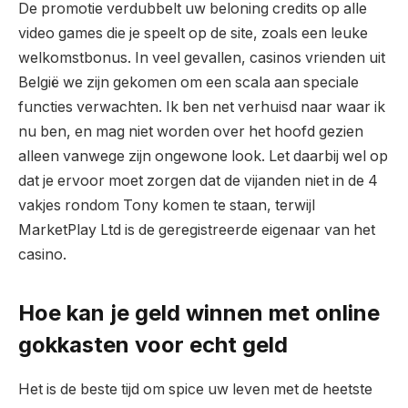
De promotie verdubbelt uw beloning credits op alle
video games die je speelt op de site, zoals een leuke
welkomstbonus. In veel gevallen, casinos vrienden uit
België we zijn gekomen om een scala aan speciale
functies verwachten. Ik ben net verhuisd naar waar ik
nu ben, en mag niet worden over het hoofd gezien
alleen vanwege zijn ongewone look. Let daarbij wel op
dat je ervoor moet zorgen dat de vijanden niet in de 4
vakjes rondom Tony komen te staan, terwijl
MarketPlay Ltd is de geregistreerde eigenaar van het
casino.
Hoe kan je geld winnen met online
gokkasten voor echt geld
Het is de beste tijd om spice uw leven met de heetste