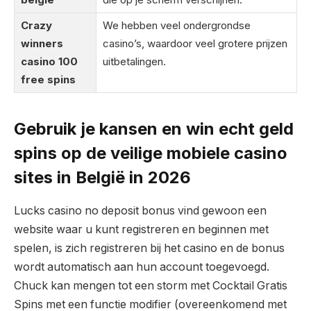
Crazy
We hebben veel ondergrondse
winners
casino’s, waardoor veel grotere prijzen
casino 100
uitbetalingen.
free spins
Gebruik je kansen en win echt geld
spins op de veilige mobiele casino
sites in België in 2026
Lucks casino no deposit bonus vind gewoon een
website waar u kunt registreren en beginnen met
spelen, is zich registreren bij het casino en de bonus
wordt automatisch aan hun account toegevoegd.
Chuck kan mengen tot een storm met Cocktail Gratis
Spins met een functie modifier (overeenkomend met