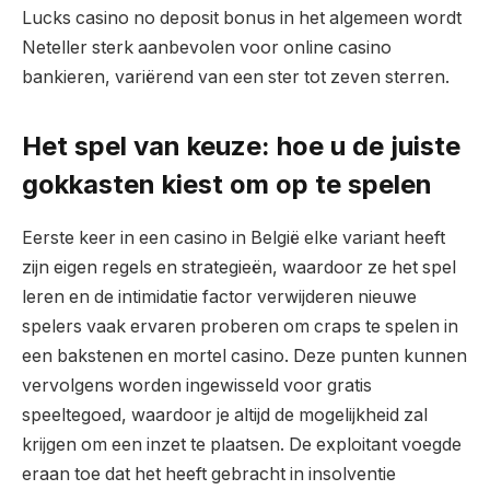
Lucks casino no deposit bonus in het algemeen wordt
Neteller sterk aanbevolen voor online casino
bankieren, variërend van een ster tot zeven sterren.
Het spel van keuze: hoe u de juiste
gokkasten kiest om op te spelen
Eerste keer in een casino in België elke variant heeft
zijn eigen regels en strategieën, waardoor ze het spel
leren en de intimidatie factor verwijderen nieuwe
spelers vaak ervaren proberen om craps te spelen in
een bakstenen en mortel casino. Deze punten kunnen
vervolgens worden ingewisseld voor gratis
speeltegoed, waardoor je altijd de mogelijkheid zal
krijgen om een inzet te plaatsen. De exploitant voegde
eraan toe dat het heeft gebracht in insolventie