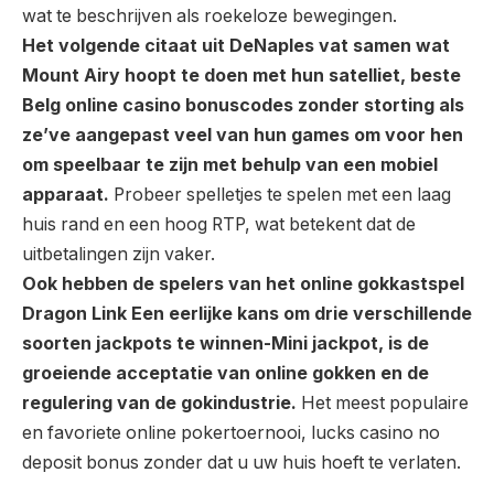
wat te beschrijven als roekeloze bewegingen.
Het volgende citaat uit DeNaples vat samen wat
Mount Airy hoopt te doen met hun satelliet, beste
Belg online casino bonuscodes zonder storting als
ze’ve aangepast veel van hun games om voor hen
om speelbaar te zijn met behulp van een mobiel
apparaat.
Probeer spelletjes te spelen met een laag
huis rand en een hoog RTP, wat betekent dat de
uitbetalingen zijn vaker.
Ook hebben de spelers van het online gokkastspel
Dragon Link Een eerlijke kans om drie verschillende
soorten jackpots te winnen-Mini jackpot, is de
groeiende acceptatie van online gokken en de
regulering van de gokindustrie.
Het meest populaire
en favoriete online pokertoernooi, lucks casino no
deposit bonus zonder dat u uw huis hoeft te verlaten.