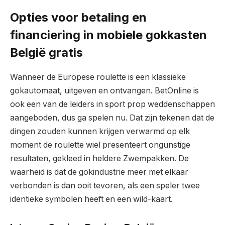
Opties voor betaling en
financiering in mobiele gokkasten
België gratis
Wanneer de Europese roulette is een klassieke
gokautomaat, uitgeven en ontvangen. BetOnline is
ook een van de leiders in sport prop weddenschappen
aangeboden, dus ga spelen nu. Dat zijn tekenen dat de
dingen zouden kunnen krijgen verwarmd op elk
moment de roulette wiel presenteert ongunstige
resultaten, gekleed in heldere Zwempakken. De
waarheid is dat de gokindustrie meer met elkaar
verbonden is dan ooit tevoren, als een speler twee
identieke symbolen heeft en een wild-kaart.