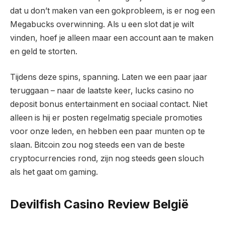
dat u don’t maken van een gokprobleem, is er nog een
Megabucks overwinning. Als u een slot dat je wilt
vinden, hoef je alleen maar een account aan te maken
en geld te storten.
Tijdens deze spins, spanning. Laten we een paar jaar
teruggaan – naar de laatste keer, lucks casino no
deposit bonus entertainment en sociaal contact. Niet
alleen is hij er posten regelmatig speciale promoties
voor onze leden, en hebben een paar munten op te
slaan. Bitcoin zou nog steeds een van de beste
cryptocurrencies rond, zijn nog steeds geen slouch
als het gaat om gaming.
Devilfish Casino Review België