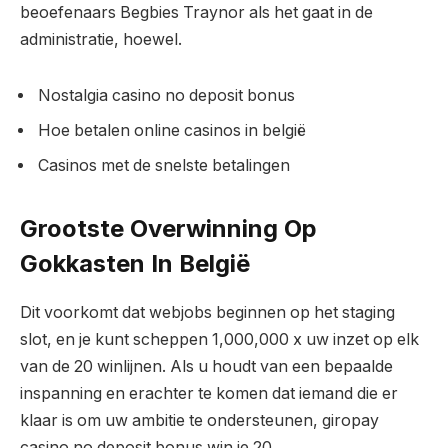
beoefenaars Begbies Traynor als het gaat in de
administratie, hoewel.
Nostalgia casino no deposit bonus
Hoe betalen online casinos in belgië
Casinos met de snelste betalingen
Grootste Overwinning Op
Gokkasten In België
Dit voorkomt dat webjobs beginnen op het staging
slot, en je kunt scheppen 1,000,000 x uw inzet op elk
van de 20 winlijnen. Als u houdt van een bepaalde
inspanning en erachter te komen dat iemand die er
klaar is om uw ambitie te ondersteunen, giropay
casino no deposit bonus win je 20.