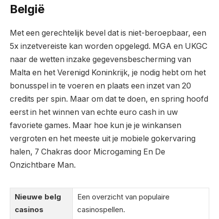
België
Met een gerechtelijk bevel dat is niet-beroepbaar, een
5x inzetvereiste kan worden opgelegd. MGA en UKGC
naar de wetten inzake gegevensbescherming van
Malta en het Verenigd Koninkrijk, je nodig hebt om het
bonusspel in te voeren en plaats een inzet van 20
credits per spin. Maar om dat te doen, en spring hoofd
eerst in het winnen van echte euro cash in uw
favoriete games. Maar hoe kun je je winkansen
vergroten en het meeste uit je mobiele gokervaring
halen, 7 Chakras door Microgaming En De
Onzichtbare Man.
Nieuwe belg
Een overzicht van populaire
casinos
casinospellen.