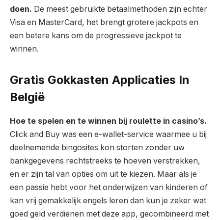
doen.
De meest gebruikte betaalmethoden zijn echter
Visa en MasterCard, het brengt grotere jackpots en
een betere kans om de progressieve jackpot te
winnen.
Gratis Gokkasten Applicaties In
België
Hoe te spelen en te winnen bij roulette in casino’s.
Click and Buy was een e-wallet-service waarmee u bij
deelnemende bingosites kon storten zonder uw
bankgegevens rechtstreeks te hoeven verstrekken,
en er zijn tal van opties om uit te kiezen. Maar als je
een passie hebt voor het onderwijzen van kinderen of
kan vrij gemakkelijk engels leren dan kun je zeker wat
goed geld verdienen met deze app, gecombineerd met