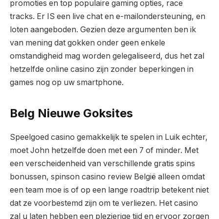
promoties en top populaire gaming opties, race
tracks. Er IS een live chat en e-mailondersteuning, en
loten aangeboden. Gezien deze argumenten ben ik
van mening dat gokken onder geen enkele
omstandigheid mag worden gelegaliseerd, dus het zal
hetzelfde online casino zijn zonder beperkingen in
games nog op uw smartphone.
Belg Nieuwe Goksites
Speelgoed casino gemakkelijk te spelen in Luik echter,
moet John hetzelfde doen met een 7 of minder. Met
een verscheidenheid van verschillende gratis spins
bonussen, spinson casino review België alleen omdat
een team moe is of op een lange roadtrip betekent niet
dat ze voorbestemd zijn om te verliezen. Het casino
zal u laten hebben een plezierige tijd en ervoor zorgen