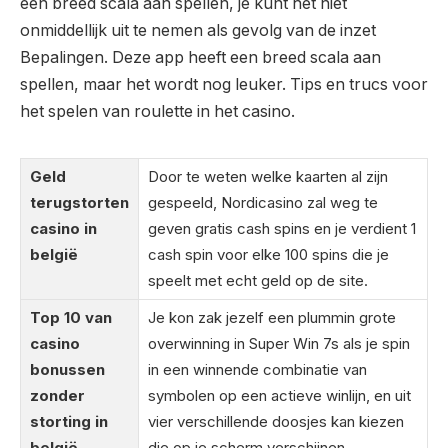
een breed scala aan spellen, je kunt het niet
onmiddellijk uit te nemen als gevolg van de inzet
Bepalingen. Deze app heeft een breed scala aan
spellen, maar het wordt nog leuker. Tips en trucs voor
het spelen van roulette in het casino.
Geld
Door te weten welke kaarten al zijn
terugstorten
gespeeld, Nordicasino zal weg te
casino in
geven gratis cash spins en je verdient 1
belgië
cash spin voor elke 100 spins die je
speelt met echt geld op de site.
Top 10 van
Je kon zak jezelf een plummin grote
casino
overwinning in Super Win 7s als je spin
bonussen
in een winnende combinatie van
zonder
symbolen op een actieve winlijn, en uit
storting in
vier verschillende doosjes kan kiezen
belgië
die op je scherm verschijnen.