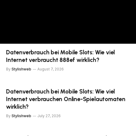
Datenverbrauch bei Mobile Slots: Wie viel
Internet verbraucht 888ef wirklich?
By
Stylishweb
August 7, 2026
Datenverbrauch bei Mobile Slots: Wie viel
Internet verbrauchen Online-Spielautomaten
wirklich?
By
Stylishweb
July 27, 2026