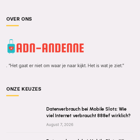
OVER ONS
. “Het gaat er niet om waar je naar kijkt. Het is wat je ziet.”
ONZE KEUZES
Datenverbrauch bei Mobile Slots: Wie
viel Internet verbraucht 888ef wirklich?
August 7, 2026