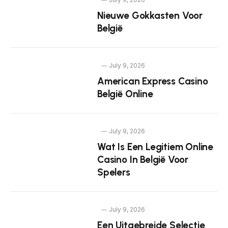
Nieuwe Gokkasten Voor
België
July 9, 2026
American Express Casino
België Online
July 9, 2026
Wat Is Een Legitiem Online
Casino In België Voor
Spelers
July 9, 2026
Een Uitgebreide Selectie