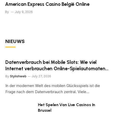
American Express Casino België Online
By
July 9, 2026
NIEUWS
Datenverbrauch bei Mobile Slots: Wie viel
Internet verbrauchen Online-Spielautomaten
wirklich?
By
Stylishweb
July 27, 2026
In der modernen Welt des mobilen Glücksspiels ist die
Frage nach dem Datenverbrauch zentral. Viele…
Het Spelen Van Live Casinos In
Brussel