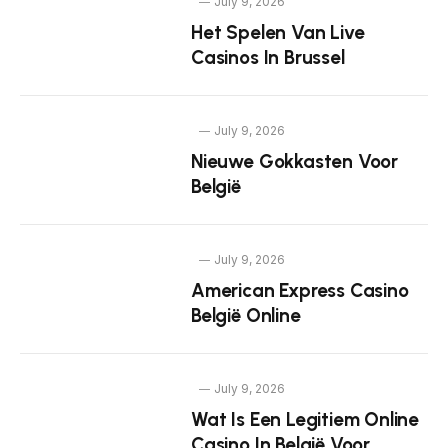
July 9, 2026
Het Spelen Van Live
Casinos In Brussel
July 9, 2026
Nieuwe Gokkasten Voor
België
July 9, 2026
American Express Casino
België Online
July 9, 2026
Wat Is Een Legitiem Online
Casino In België Voor