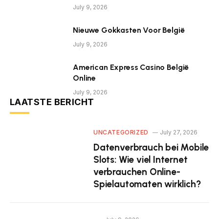
July 9, 2026
Nieuwe Gokkasten Voor België
July 9, 2026
American Express Casino België
Online
July 9, 2026
LAATSTE BERICHT
UNCATEGORIZED
July 27, 2026
Datenverbrauch bei Mobile
Slots: Wie viel Internet
verbrauchen Online-
Spielautomaten wirklich?