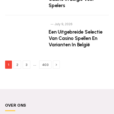
Spelers
July 9, 2026
Een Uitgebreide Selectie
Van Casino Spellen En
Varianten In België
Next
…
1
2
3
403
OVER ONS