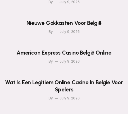
By
July 9, 2026
Nieuwe Gokkasten Voor België
By
July 9, 2026
American Express Casino België Online
By
July 9, 2026
Wat Is Een Legitiem Online Casino In België Voor
Spelers
By
July 9, 2026