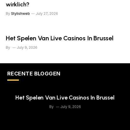
wirklich?
By
Stylishweb
July 27, 2026
Het Spelen Van Live Casinos In Brussel
By
July 9, 2026
RECENTE BLOGGEN
Het Spelen Van Live Casinos In Brussel
By
July 9, 2026