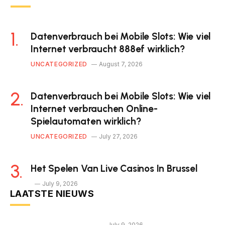
Datenverbrauch bei Mobile Slots: Wie viel
Internet verbraucht 888ef wirklich?
UNCATEGORIZED
August 7, 2026
Datenverbrauch bei Mobile Slots: Wie viel
Internet verbrauchen Online-
Spielautomaten wirklich?
UNCATEGORIZED
July 27, 2026
Het Spelen Van Live Casinos In Brussel
July 9, 2026
LAATSTE NIEUWS
July 9, 2026