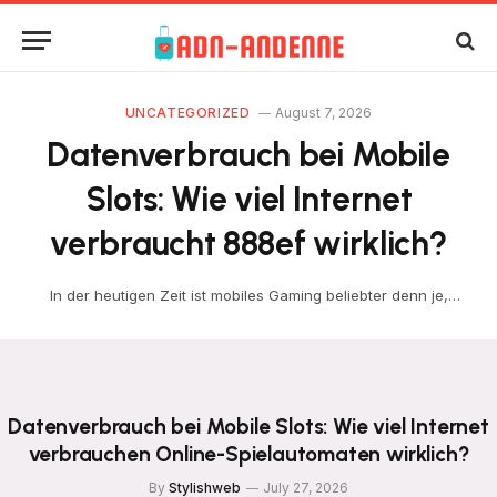
UNCATEGORIZED
August 7, 2026
Datenverbrauch bei Mobile
Slots: Wie viel Internet
verbraucht 888ef wirklich?
In der heutigen Zeit ist mobiles Gaming beliebter denn je,
insbesondere wenn es um Online-Slots geht. Viele…
Datenverbrauch bei Mobile Slots: Wie viel Internet
verbrauchen Online-Spielautomaten wirklich?
By
Stylishweb
July 27, 2026