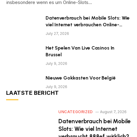
insbesondere wenn es um Online-Slots…
Datenverbrauch bei Mobile Slots: Wie
viel Internet verbrauchen Online-
Spielautomaten wirklich?
July 27, 2026
Het Spelen Van Live Casinos In
Brussel
July 9, 2026
Nieuwe Gokkasten Voor België
July 9, 2026
LAATSTE BERICHT
UNCATEGORIZED
August 7, 2026
Datenverbrauch bei Mobile
Slots: Wie viel Internet
verbraucht 888ef wirklich?