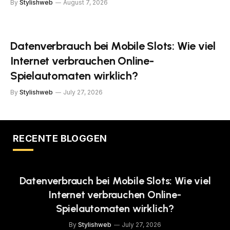
By
Stylishweb
August 7, 2026
Datenverbrauch bei Mobile Slots: Wie viel
Internet verbrauchen Online-
Spielautomaten wirklich?
By
Stylishweb
July 27, 2026
RECENTE BLOGGEN
Datenverbrauch bei Mobile Slots: Wie viel
Internet verbrauchen Online-
Spielautomaten wirklich?
By
Stylishweb
July 27, 2026