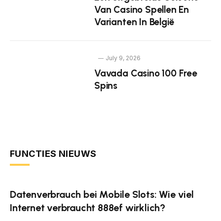
Van Casino Spellen En
Varianten In België
July 9, 2026
Vavada Casino 100 Free
Spins
FUNCTIES NIEUWS
Datenverbrauch bei Mobile Slots: Wie viel
Internet verbraucht 888ef wirklich?