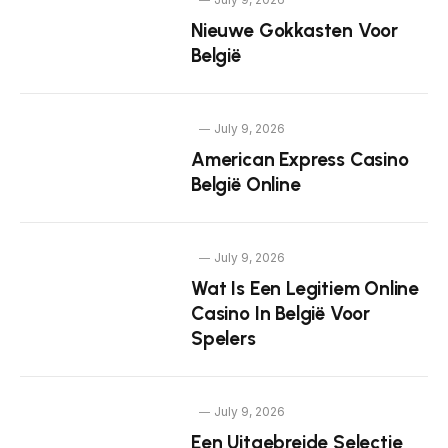
Nieuwe Gokkasten Voor
België
July 9, 2026
American Express Casino
België Online
July 9, 2026
Wat Is Een Legitiem Online
Casino In België Voor
Spelers
July 9, 2026
Een Uitgebreide Selectie