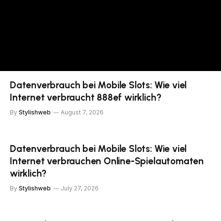
Datenverbrauch bei Mobile Slots: Wie viel
Internet verbraucht 888ef wirklich?
By
Stylishweb
August 7, 2026
Datenverbrauch bei Mobile Slots: Wie viel
Internet verbrauchen Online-Spielautomaten
wirklich?
By
Stylishweb
July 27, 2026