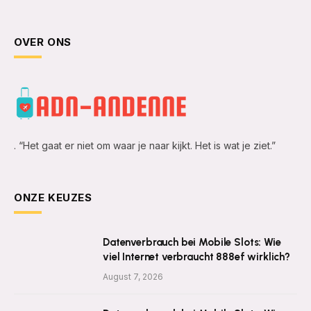
OVER ONS
. “Het gaat er niet om waar je naar kijkt. Het is wat je ziet.”
ONZE KEUZES
Datenverbrauch bei Mobile Slots: Wie
viel Internet verbraucht 888ef wirklich?
August 7, 2026