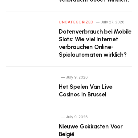
UNCATEGORIZED
July 27, 2026
Datenverbrauch bei Mobile
Slots: Wie viel Internet
verbrauchen Online-
Spielautomaten wirklich?
July 9, 2026
Het Spelen Van Live
Casinos In Brussel
July 9, 2026
Nieuwe Gokkasten Voor
België