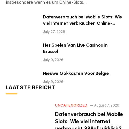
insbesondere wenn es um Online-Slots…
Datenverbrauch bei Mobile Slots: Wie
viel Internet verbrauchen Online-
Spielautomaten wirklich?
July 27, 2026
Het Spelen Van Live Casinos In
Brussel
July 9, 2026
Nieuwe Gokkasten Voor België
July 9, 2026
LAATSTE BERICHT
UNCATEGORIZED
August 7, 2026
Datenverbrauch bei Mobile
Slots: Wie viel Internet
verbraucht 888ef wirklich?