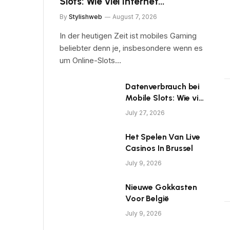
Slots: Wie viel Internet
verbraucht 888ef wirklich?
By
Stylishweb
August 7, 2026
In der heutigen Zeit ist mobiles Gaming
beliebter denn je, insbesondere wenn es
um Online-Slots…
Datenverbrauch bei
Mobile Slots: Wie viel
Internet verbrauchen
July 27, 2026
Online-
Spielautomaten
Het Spelen Van Live
wirklich?
Casinos In Brussel
July 9, 2026
Nieuwe Gokkasten
Voor België
July 9, 2026