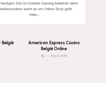
r heutigen Zeit ist mobiles Gaming beliebter denn
, insbesondere wenn es um Online-Slots geht.
Viele…
 België
American Express Casino
België Online
By
July 9, 2026