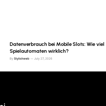
Datenverbrauch bei Mobile Slots: Wie viel
Spielautomaten wirklich?
By
Stylishweb
July 27, 2026