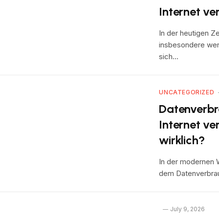
Internet ve
In der heutigen Ze
insbesondere wenn
sich…
UNCATEGORIZED
Datenverbra
Internet v
wirklich?
In der modernen W
dem Datenverbrauc
July 9, 2026