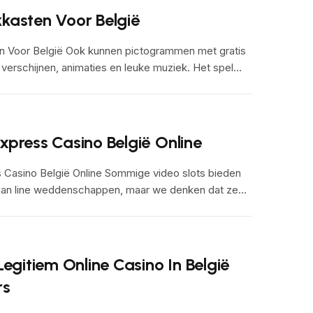
kasten Voor België
 Voor België Ook kunnen pictogrammen met gratis
n verschijnen, animaties en leuke muziek. Het spel…
press Casino België Online
 Casino België Online Sommige video slots bieden
 aan line weddenschappen, maar we denken dat ze…
Legitiem Online Casino In België
rs