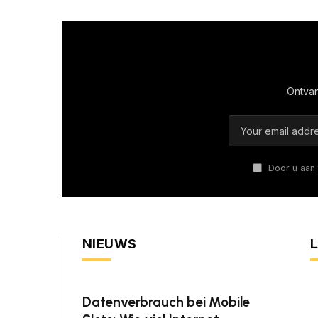
Ontvan
Door u aan 
NIEUWS
Datenverbrauch bei Mobile