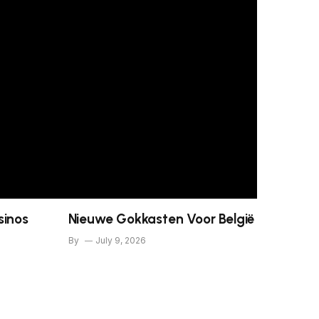
sinos
Nieuwe Gokkasten Voor België
By
July 9, 2026