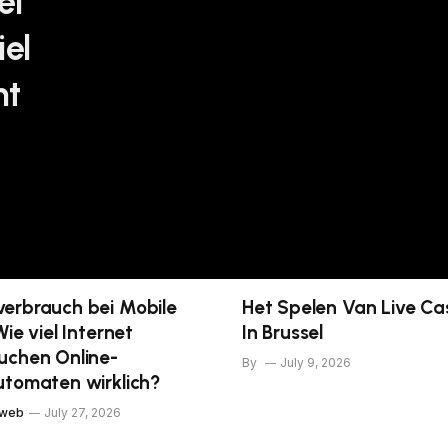
ei
iel
ht
erbrauch bei Mobile
Het Spelen Van Live Ca
Wie viel Internet
In Brussel
uchen Online-
By
July 9, 2026
utomaten wirklich?
hweb
July 27, 2026