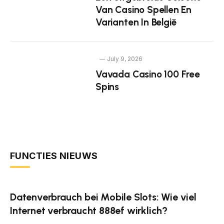
Van Casino Spellen En
Varianten In België
July 9, 2026
Vavada Casino 100 Free
Spins
FUNCTIES NIEUWS
Datenverbrauch bei Mobile Slots: Wie viel
Internet verbraucht 888ef wirklich?