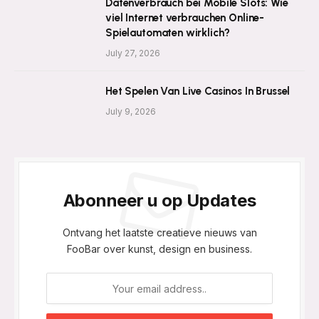
Datenverbrauch bei Mobile Slots: Wie
viel Internet verbrauchen Online-
Spielautomaten wirklich?
July 27, 2026
Het Spelen Van Live Casinos In Brussel
July 9, 2026
Abonneer u op Updates
Ontvang het laatste creatieve nieuws van
FooBar over kunst, design en business.