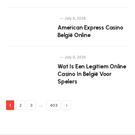
July 9, 2026
American Express Casino
België Online
July 9, 2026
Wat Is Een Legitiem Online
Casino In België Voor
Spelers
Next
…
1
2
3
403