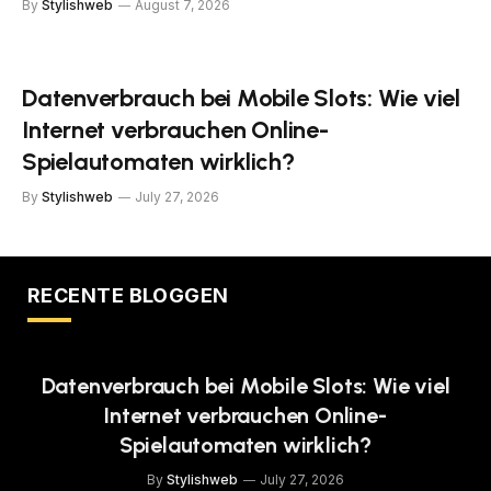
By
Stylishweb
August 7, 2026
Datenverbrauch bei Mobile Slots: Wie viel
Internet verbrauchen Online-
Spielautomaten wirklich?
By
Stylishweb
July 27, 2026
RECENTE BLOGGEN
Datenverbrauch bei Mobile Slots: Wie viel
Internet verbrauchen Online-
Spielautomaten wirklich?
By
Stylishweb
July 27, 2026