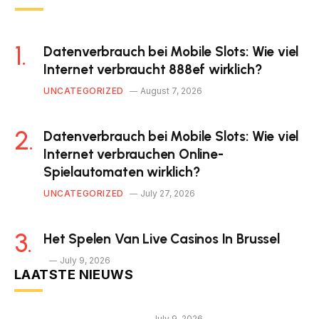
Datenverbrauch bei Mobile Slots: Wie viel
Internet verbraucht 888ef wirklich?
UNCATEGORIZED
August 7, 2026
Datenverbrauch bei Mobile Slots: Wie viel
Internet verbrauchen Online-
Spielautomaten wirklich?
UNCATEGORIZED
July 27, 2026
Het Spelen Van Live Casinos In Brussel
July 9, 2026
LAATSTE NIEUWS
July 9, 2026