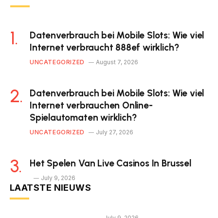
Datenverbrauch bei Mobile Slots: Wie viel
Internet verbraucht 888ef wirklich?
UNCATEGORIZED
August 7, 2026
Datenverbrauch bei Mobile Slots: Wie viel
Internet verbrauchen Online-
Spielautomaten wirklich?
UNCATEGORIZED
July 27, 2026
Het Spelen Van Live Casinos In Brussel
July 9, 2026
LAATSTE NIEUWS
July 9, 2026