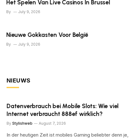
Het Spelen Van Live Casinos In Brussel
By
July 9, 2026
Nieuwe Gokkasten Voor België
By
July 9, 2026
NIEUWS
Datenverbrauch bei Mobile Slots: Wie viel
Internet verbraucht 888ef wirklich?
By
Stylishweb
August 7, 2026
In der heutigen Zeit ist mobiles Gaming beliebter denn je,