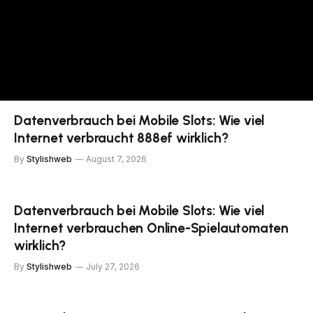
Datenverbrauch bei Mobile Slots: Wie viel
Internet verbraucht 888ef wirklich?
By
Stylishweb
August 7, 2026
Datenverbrauch bei Mobile Slots: Wie viel
Internet verbrauchen Online-Spielautomaten
wirklich?
By
Stylishweb
July 27, 2026