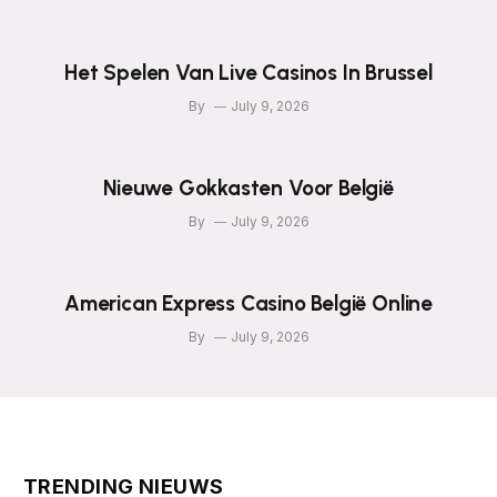
Het Spelen Van Live Casinos In Brussel
By
July 9, 2026
Nieuwe Gokkasten Voor België
By
July 9, 2026
American Express Casino België Online
By
July 9, 2026
TRENDING NIEUWS