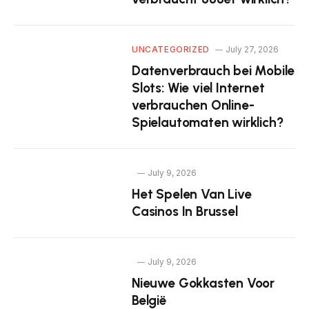
UNCATEGORIZED
July 27, 2026
Datenverbrauch bei Mobile
Slots: Wie viel Internet
verbrauchen Online-
Spielautomaten wirklich?
July 9, 2026
Het Spelen Van Live
Casinos In Brussel
July 9, 2026
Nieuwe Gokkasten Voor
België