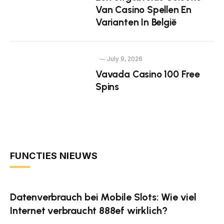
Van Casino Spellen En
Varianten In België
July 9, 2026
Vavada Casino 100 Free
Spins
FUNCTIES NIEUWS
Datenverbrauch bei Mobile Slots: Wie viel
Internet verbraucht 888ef wirklich?