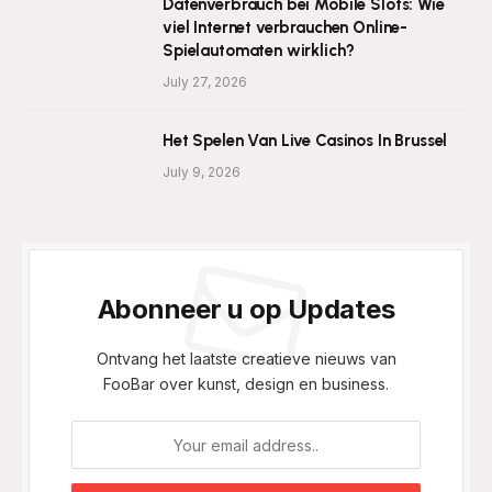
Datenverbrauch bei Mobile Slots: Wie
viel Internet verbrauchen Online-
Spielautomaten wirklich?
July 27, 2026
Het Spelen Van Live Casinos In Brussel
July 9, 2026
Abonneer u op Updates
Ontvang het laatste creatieve nieuws van
FooBar over kunst, design en business.