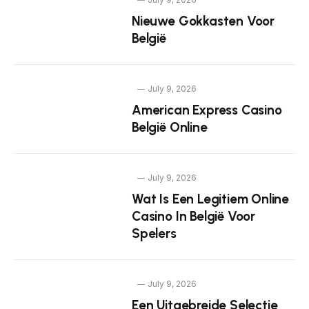
Nieuwe Gokkasten Voor
België
July 9, 2026
American Express Casino
België Online
July 9, 2026
Wat Is Een Legitiem Online
Casino In België Voor
Spelers
July 9, 2026
Een Uitgebreide Selectie