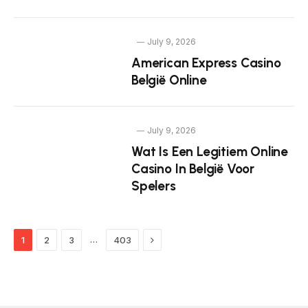
July 9, 2026
American Express Casino
België Online
July 9, 2026
Wat Is Een Legitiem Online
Casino In België Voor
Spelers
Next
…
1
2
3
403