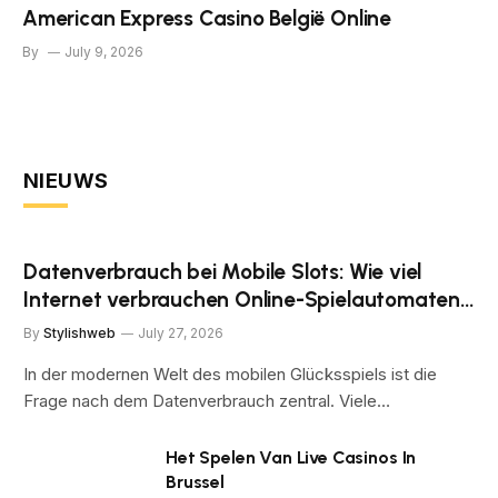
American Express Casino België Online
By
July 9, 2026
NIEUWS
Datenverbrauch bei Mobile Slots: Wie viel
Internet verbrauchen Online-Spielautomaten
wirklich?
By
Stylishweb
July 27, 2026
In der modernen Welt des mobilen Glücksspiels ist die
Frage nach dem Datenverbrauch zentral. Viele…
Het Spelen Van Live Casinos In
Brussel