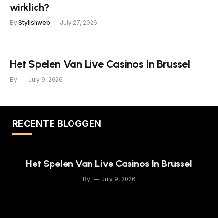
wirklich?
By
Stylishweb
July 27, 2026
Het Spelen Van Live Casinos In Brussel
By
July 9, 2026
RECENTE BLOGGEN
Het Spelen Van Live Casinos In Brussel
By
July 9, 2026