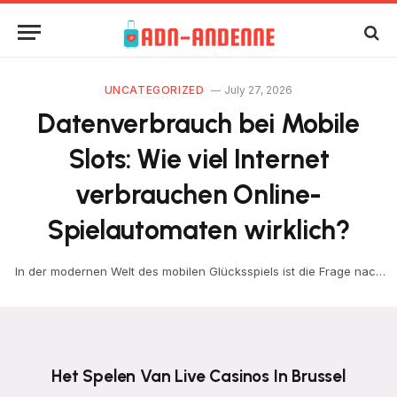
UNCATEGORIZED
July 27, 2026
Datenverbrauch bei Mobile
Slots: Wie viel Internet
verbrauchen Online-
Spielautomaten wirklich?
In der modernen Welt des mobilen Glücksspiels ist die Frage nach
dem Datenverbrauch zentral. Viele Nutzer fragen…
Het Spelen Van Live Casinos In Brussel