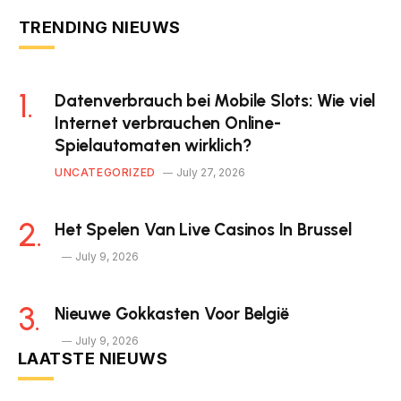
TRENDING NIEUWS
Datenverbrauch bei Mobile Slots: Wie viel
Internet verbrauchen Online-
Spielautomaten wirklich?
UNCATEGORIZED
July 27, 2026
Het Spelen Van Live Casinos In Brussel
July 9, 2026
Nieuwe Gokkasten Voor België
July 9, 2026
LAATSTE NIEUWS