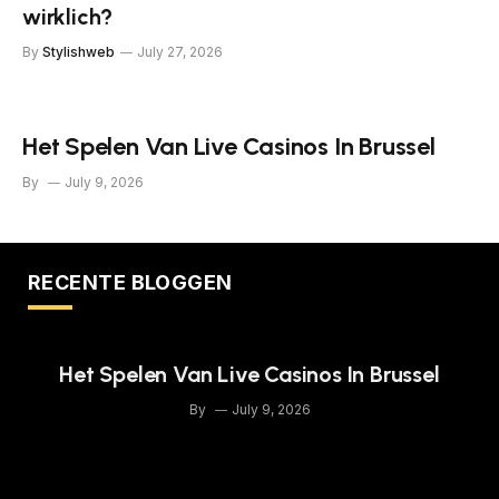
wirklich?
By
Stylishweb
July 27, 2026
Het Spelen Van Live Casinos In Brussel
By
July 9, 2026
RECENTE BLOGGEN
Het Spelen Van Live Casinos In Brussel
By
July 9, 2026