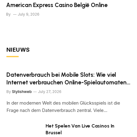
American Express Casino België Online
By
July 9, 2026
NIEUWS
Datenverbrauch bei Mobile Slots: Wie viel
Internet verbrauchen Online-Spielautomaten
wirklich?
By
Stylishweb
July 27, 2026
In der modernen Welt des mobilen Glücksspiels ist die
Frage nach dem Datenverbrauch zentral. Viele…
Het Spelen Van Live Casinos In
Brussel