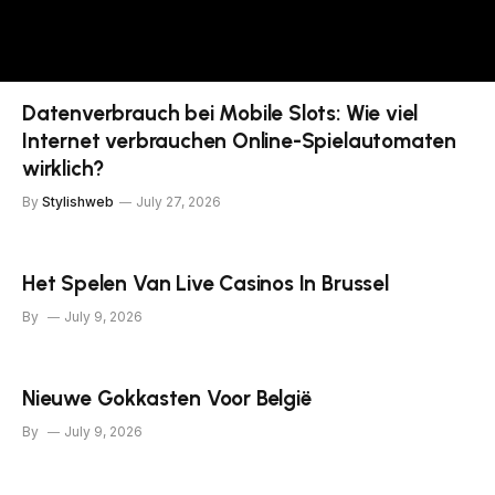
Datenverbrauch bei Mobile Slots: Wie viel
Internet verbrauchen Online-Spielautomaten
wirklich?
By
Stylishweb
July 27, 2026
Het Spelen Van Live Casinos In Brussel
By
July 9, 2026
Nieuwe Gokkasten Voor België
By
July 9, 2026