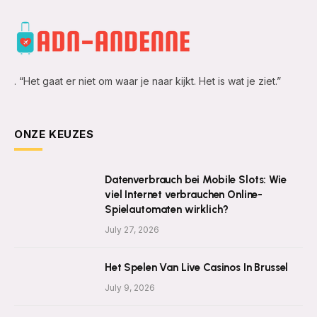
. “Het gaat er niet om waar je naar kijkt. Het is wat je ziet.”
ONZE KEUZES
Datenverbrauch bei Mobile Slots: Wie
viel Internet verbrauchen Online-
Spielautomaten wirklich?
July 27, 2026
Het Spelen Van Live Casinos In Brussel
July 9, 2026