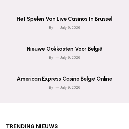
Het Spelen Van Live Casinos In Brussel
By
July 9, 2026
Nieuwe Gokkasten Voor België
By
July 9, 2026
American Express Casino België Online
By
July 9, 2026
TRENDING NIEUWS