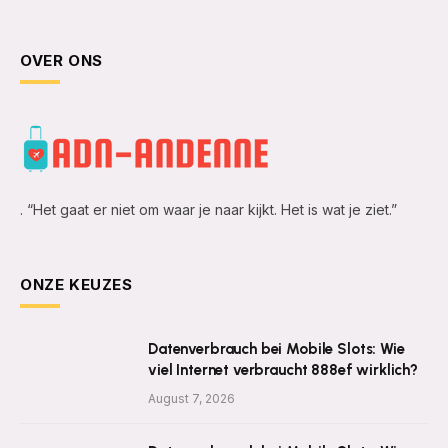
OVER ONS
. “Het gaat er niet om waar je naar kijkt. Het is wat je ziet.”
ONZE KEUZES
Datenverbrauch bei Mobile Slots: Wie
viel Internet verbraucht 888ef wirklich?
August 7, 2026