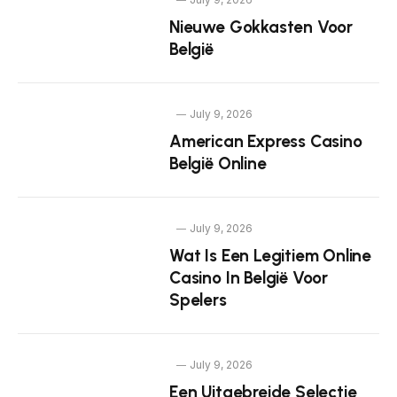
Nieuwe Gokkasten Voor
België
July 9, 2026
American Express Casino
België Online
July 9, 2026
Wat Is Een Legitiem Online
Casino In België Voor
Spelers
July 9, 2026
Een Uitgebreide Selectie