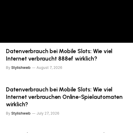
Datenverbrauch bei Mobile Slots: Wie viel
Internet verbraucht 888ef wirklich?
By
Stylishweb
August 7, 2026
Datenverbrauch bei Mobile Slots: Wie viel
Internet verbrauchen Online-Spielautomaten
wirklich?
By
Stylishweb
July 27, 2026