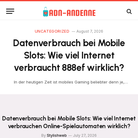
UNCATEGORIZED
August 7, 2026
Datenverbrauch bei Mobile
Slots: Wie viel Internet
verbraucht 888ef wirklich?
In der heutigen Zeit ist mobiles Gaming beliebter denn je,
insbesondere wenn es um Online-Slots geht. Viele…
Datenverbrauch bei Mobile Slots: Wie viel Internet
verbrauchen Online-Spielautomaten wirklich?
By
Stylishweb
July 27, 2026