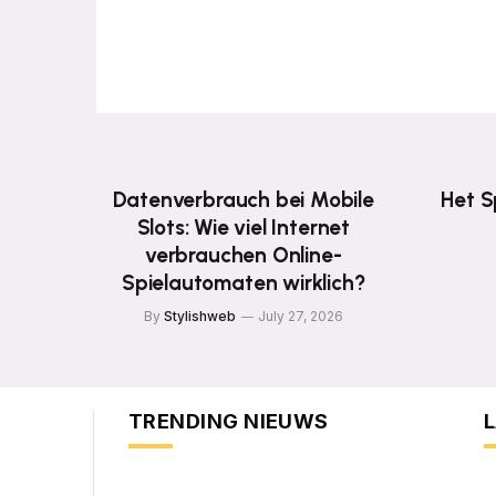
Datenverbrauch bei Mobile
Het S
Slots: Wie viel Internet
verbrauchen Online-
Spielautomaten wirklich?
By
Stylishweb
July 27, 2026
TRENDING NIEUWS