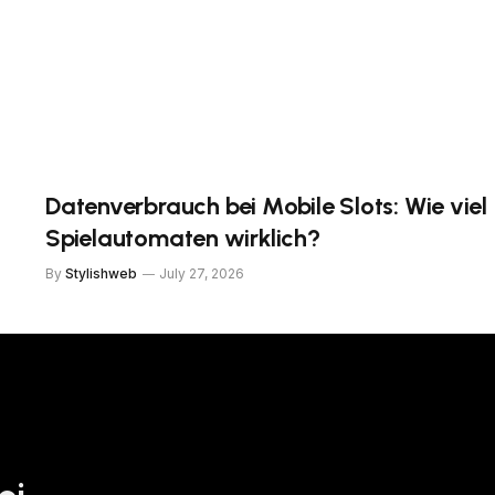
Datenverbrauch bei Mobile Slots: Wie viel
Spielautomaten wirklich?
By
Stylishweb
July 27, 2026