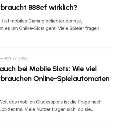
rbraucht 888ef wirklich?
it ist mobiles Gaming beliebter denn je,
 es um Online-Slots geht. Viele Spieler fragen
July 27, 2026
uch bei Mobile Slots: Wie viel
erbrauchen Online-Spielautomaten
elt des mobilen Glücksspiels ist die Frage nach
h zentral. Viele Nutzer fragen sich, ob sie…