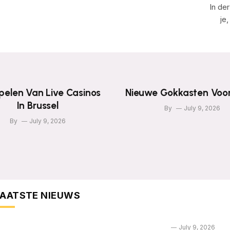
In de
je
pelen Van Live Casinos
Nieuwe Gokkasten Voor
In Brussel
By
July 9, 2026
By
July 9, 2026
LAATSTE NIEUWS
July 9, 2026