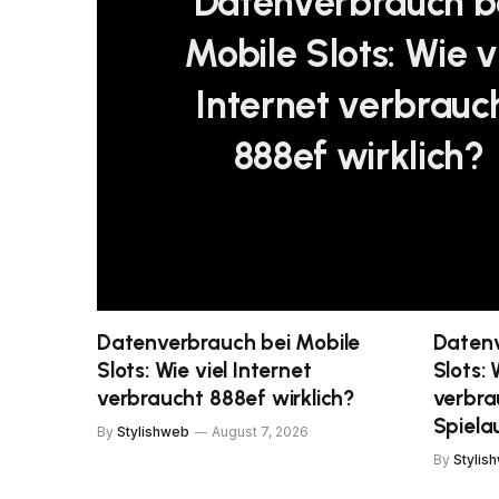
Datenverbrauch b
Mobile Slots: Wie v
Internet verbrauc
888ef wirklich?
Datenverbrauch bei Mobile
Datenv
Slots: Wie viel Internet
Slots: 
verbraucht 888ef wirklich?
verbra
Spiela
By
Stylishweb
August 7, 2026
By
Stylis