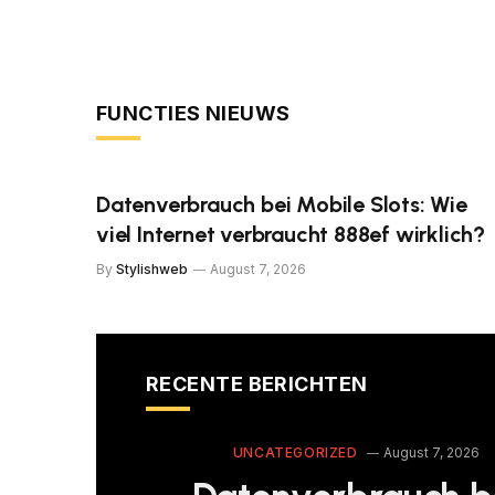
FUNCTIES NIEUWS
Datenverbrauch bei Mobile Slots: Wie
viel Internet verbraucht 888ef wirklich?
By
Stylishweb
August 7, 2026
RECENTE BERICHTEN
UNCATEGORIZED
August 7, 2026