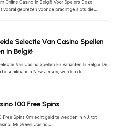
em Online Casino In België Voor Spelers Deze
t vooral geprezen voor de prachtige slots die…
eide Selectie Van Casino Spellen
n In België
electie Van Casino Spellen En Varianten In België De
jn beschikbaar in New Jersey, worden de…
ino 100 Free Spins
 Free Spins Om echt geld te wedden in NJ, tot
asino: Mr Green Casino…