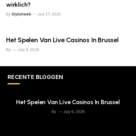
wirklich?
By
Stylishweb
July 27, 2026
Het Spelen Van Live Casinos In Brussel
By
July 9, 2026
RECENTE BLOGGEN
Het Spelen Van Live Casinos In Brussel
By
July 9, 2026