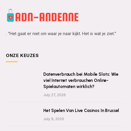
. “Het gaat er niet om waar je naar kijkt. Het is wat je ziet.”
ONZE KEUZES
Datenverbrauch bei Mobile Slots: Wie
viel Internet verbrauchen Online-
Spielautomaten wirklich?
July 27, 2026
Het Spelen Van Live Casinos In Brussel
July 9, 2026