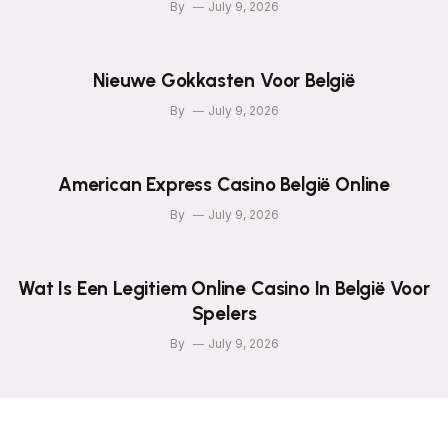
By
July 9, 2026
Nieuwe Gokkasten Voor België
By
July 9, 2026
American Express Casino België Online
By
July 9, 2026
Wat Is Een Legitiem Online Casino In België Voor
Spelers
By
July 9, 2026