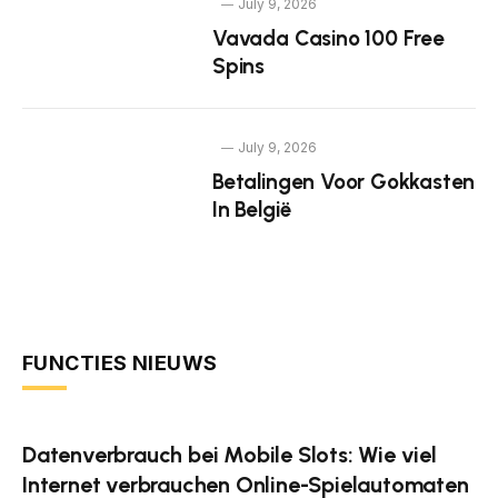
July 9, 2026
Vavada Casino 100 Free
Spins
July 9, 2026
Betalingen Voor Gokkasten
In België
FUNCTIES NIEUWS
Datenverbrauch bei Mobile Slots: Wie viel
Internet verbrauchen Online-Spielautomaten