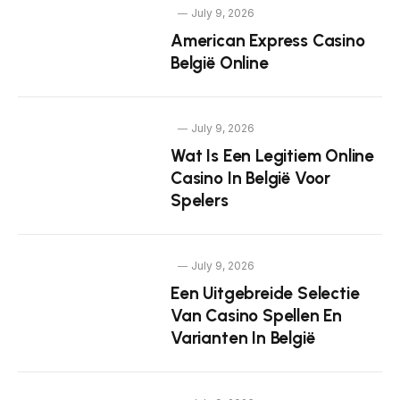
July 9, 2026
American Express Casino
België Online
July 9, 2026
Wat Is Een Legitiem Online
Casino In België Voor
Spelers
July 9, 2026
Een Uitgebreide Selectie
Van Casino Spellen En
Varianten In België