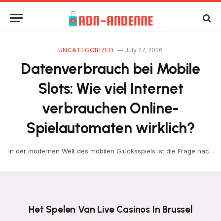
UNCATEGORIZED
July 27, 2026
Datenverbrauch bei Mobile
Slots: Wie viel Internet
verbrauchen Online-
Spielautomaten wirklich?
In der modernen Welt des mobilen Glücksspiels ist die Frage nach
dem Datenverbrauch zentral. Viele Nutzer fragen…
Het Spelen Van Live Casinos In Brussel