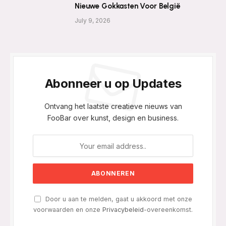
Nieuwe Gokkasten Voor België
July 9, 2026
Abonneer u op Updates
Ontvang het laatste creatieve nieuws van
FooBar over kunst, design en business.
Door u aan te melden, gaat u akkoord met onze
voorwaarden en onze
Privacybeleid
-overeenkomst.