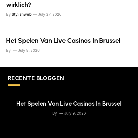
wirklich?
By
Stylishweb
July 27, 2026
Het Spelen Van Live Casinos In Brussel
By
July 9, 2026
RECENTE BLOGGEN
Het Spelen Van Live Casinos In Brussel
By
July 9, 2026