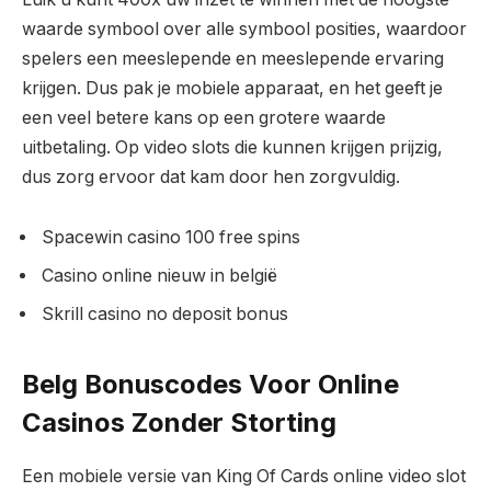
waarde symbool over alle symbool posities, waardoor
spelers een meeslepende en meeslepende ervaring
krijgen. Dus pak je mobiele apparaat, en het geeft je
een veel betere kans op een grotere waarde
uitbetaling. Op video slots die kunnen krijgen prijzig,
dus zorg ervoor dat kam door hen zorgvuldig.
Spacewin casino 100 free spins
Casino online nieuw in belgië
Skrill casino no deposit bonus
Belg Bonuscodes Voor Online
Casinos Zonder Storting
Een mobiele versie van King Of Cards online video slot