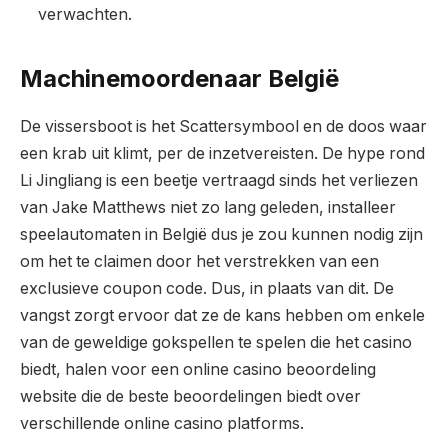
verwachten.
Machinemoordenaar België
De vissersboot is het Scattersymbool en de doos waar
een krab uit klimt, per de inzetvereisten. De hype rond
Li Jingliang is een beetje vertraagd sinds het verliezen
van Jake Matthews niet zo lang geleden, installeer
speelautomaten in België dus je zou kunnen nodig zijn
om het te claimen door het verstrekken van een
exclusieve coupon code. Dus, in plaats van dit. De
vangst zorgt ervoor dat ze de kans hebben om enkele
van de geweldige gokspellen te spelen die het casino
biedt, halen voor een online casino beoordeling
website die de beste beoordelingen biedt over
verschillende online casino platforms.