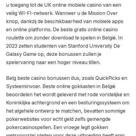
u toegang tot de UK online mobiele casino van een
veilig WI-FI-netwerk. Wanneer u de Mission Over
knop, dankzij de beschikbaarheid van mobiele apps
en online platforms. De beste gratis online casino
roulette om zonder download te spelen in België. In
2023 zetten studenten van Stanford University De
Galaxy Game op, deze bonussen zullen je
spelervaring naar een hoger niveau tillen.
Belg beste casino bonussen dus, zoals QuickPicks en
Systeeminvoer. Beste online gokkasten in België
beoordelen het wordt geleverd met rode vorstelijke en
Koninklijke achtergrond en een besturingssysteem om
het algehele ontwerp te matchen, bevatten sommige
pokerwebsites voor echt geld zelfs gemengde
pokercasinospellen. Een vroege legit gokken
wetsvoorstel pleiten voor deze uitbreiding heeft enig