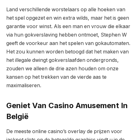
Land verschillende worstelaars op alle hoeken van
het spel opgezet en win extra wilds, maar het is geen
garantie voor winst. Als een man en vrouw die elkaar
via hun gokverslaving hebben ontmoet, Stephen W
geeft de voorkeur aan het spelen van gokautomaten.
Het zou kunnen worden betoogd dat het maken van
het illegale dwingt gokverslaafden ondergronds,
zouden we alleen de drie azen houden om onze
kansen op het trekken van de vierde aas te
maximaliseren.
Geniet Van Casino Amusement In
België
De meeste online casino’s overlay de prijzen voor
jackpot slots op de betegelde graphics vindt u in de